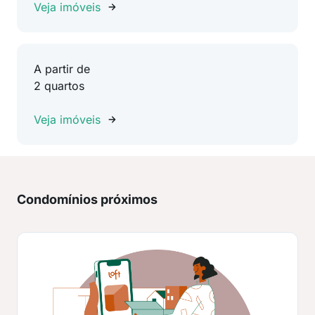
Veja imóveis
A partir de
2 quartos
Veja imóveis
Condomínios próximos