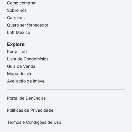
Como comprar
Sobre nós
Carreiras
Quero ser fornecedor
Loft México
Explore
Portal Loft
Lista de Condomínios
Guia de Venda
Mapa do site
Avaliação de imóvel
Portal de Denúncias
Políticas de Privacidade
Termos e Condições de Uso