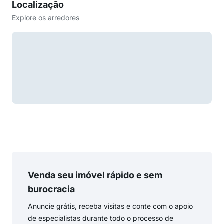
Localização
Explore os arredores
Venda seu imóvel rápido e sem
burocracia
Anuncie grátis, receba visitas e conte com o apoio
de especialistas durante todo o processo de