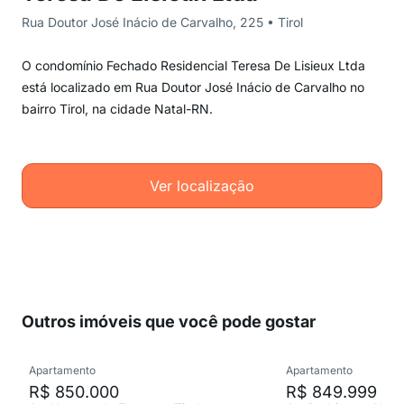
Rua Doutor José Inácio de Carvalho, 225 • Tirol
O condomínio Fechado Residencial Teresa De Lisieux Ltda
está localizado em Rua Doutor José Inácio de Carvalho no
bairro Tirol, na cidade Natal-RN.
Ver localização
Outros imóveis que você pode gostar
Apartamento
Apartamento
R$ 850.000
R$ 849.999