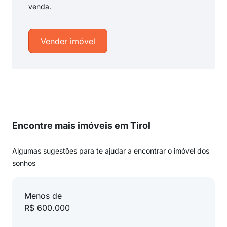
venda.
Vender imóvel
Encontre mais imóveis em Tirol
Algumas sugestões para te ajudar a encontrar o imóvel dos
sonhos
Menos de
R$ 600.000