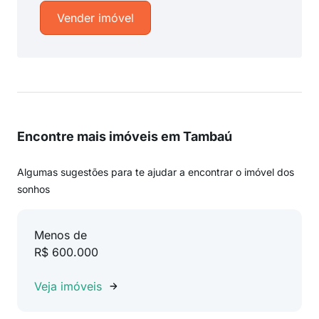
Vender imóvel
Encontre mais imóveis em Tambaú
Algumas sugestões para te ajudar a encontrar o imóvel dos
sonhos
Menos de
R$ 600.000
Veja imóveis