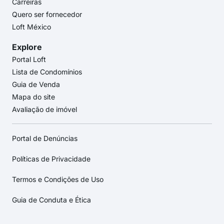
Carreiras
Quero ser fornecedor
Loft México
Explore
Portal Loft
Lista de Condomínios
Guia de Venda
Mapa do site
Avaliação de imóvel
Portal de Denúncias
Políticas de Privacidade
Termos e Condições de Uso
Guia de Conduta e Ética