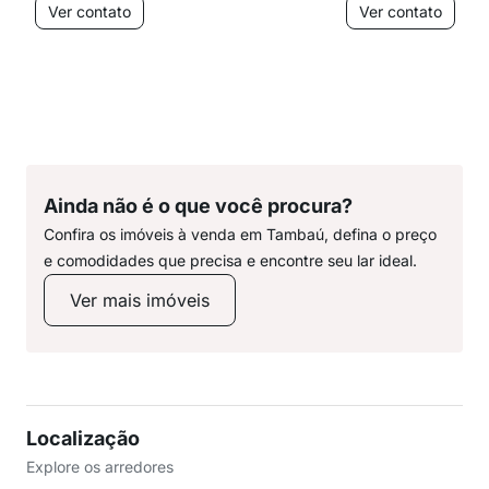
Ver contato
Ver contato
Ainda não é o que você procura?
Confira os imóveis à venda em Tambaú, defina o preço
e comodidades que precisa e encontre seu lar ideal.
Ver mais imóveis
Localização
Explore os arredores