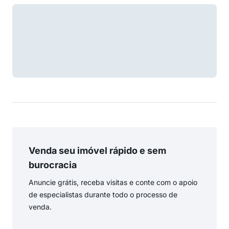
Venda seu imóvel rápido e sem
burocracia
Anuncie grátis, receba visitas e conte com o apoio
de especialistas durante todo o processo de
venda.