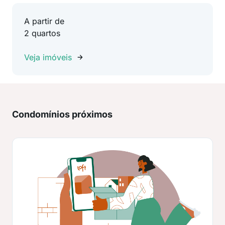
A partir de
2 quartos
Veja imóveis
Condomínios próximos