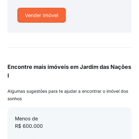
Vender imóvel
Encontre mais imóveis em Jardim das Nações
I
Algumas sugestões para te ajudar a encontrar o imóvel dos
sonhos
Menos de
R$ 600.000