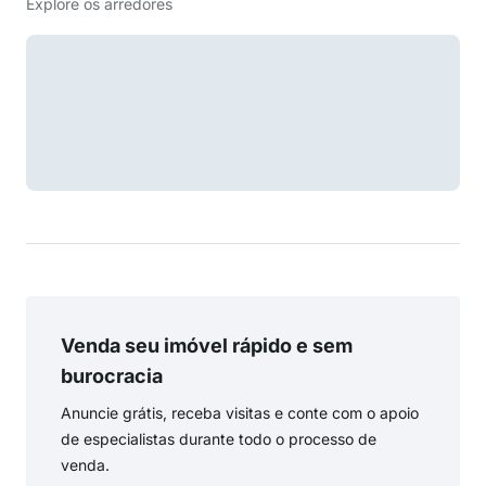
Explore os arredores
Venda seu imóvel rápido e sem
burocracia
Anuncie grátis, receba visitas e conte com o apoio
de especialistas durante todo o processo de
venda.