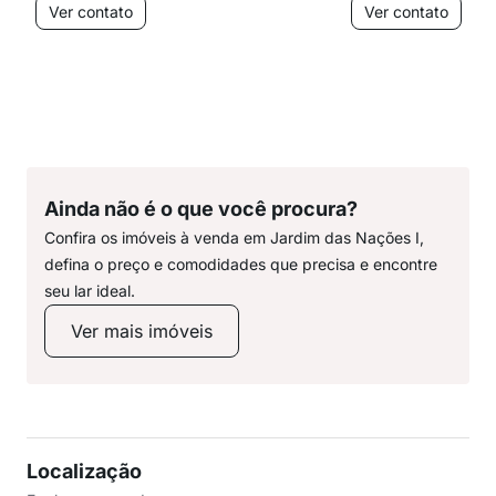
Ver contato
Ver contato
Ainda não é o que você procura?
Confira os imóveis à venda em Jardim das Nações I,
defina o preço e comodidades que precisa e encontre
seu lar ideal.
Ver mais imóveis
Localização