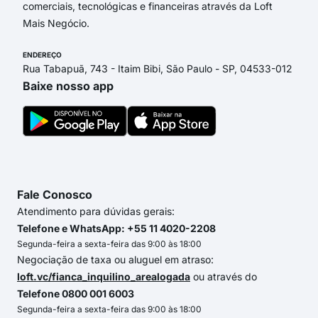
comerciais, tecnológicas e financeiras através da Loft
Mais Negócio.
ENDEREÇO
Rua Tabapuã, 743 - Itaim Bibi, São Paulo - SP, 04533-012
Baixe nosso app
Fale Conosco
Atendimento para dúvidas gerais:
Telefone e WhatsApp: +55 11 4020-2208
Segunda-feira a sexta-feira das 9:00 às 18:00
Negociação de taxa ou aluguel em atraso:
loft.vc/fianca_inquilino_arealogada
ou através do
Telefone 0800 001 6003
Segunda-feira a sexta-feira das 9:00 às 18:00