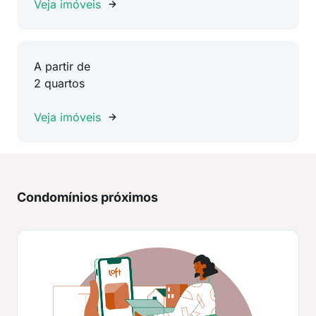
Veja imóveis
A partir de
2 quartos
Veja imóveis
Condomínios próximos