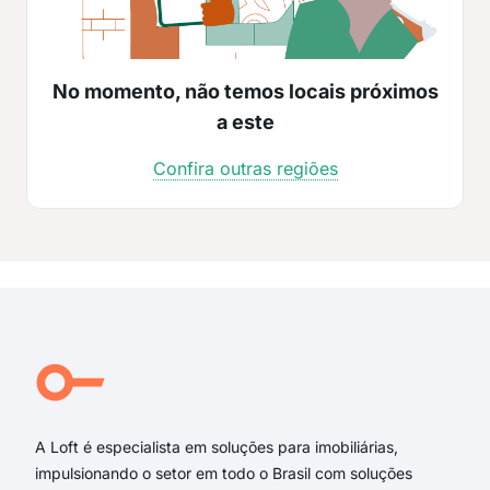
No momento, não temos locais próximos
a este
Confira outras regiões
A Loft é especialista em soluções para imobiliárias,
impulsionando o setor em todo o Brasil com soluções