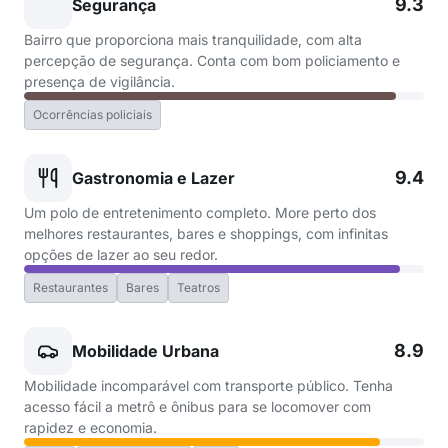
9.3
Segurança
Bairro que proporciona mais tranquilidade, com alta
percepção de segurança. Conta com bom policiamento e
presença de vigilância.
Ocorrências policiais
9.4
Gastronomia e Lazer
Um polo de entretenimento completo. More perto dos
melhores restaurantes, bares e shoppings, com infinitas
opções de lazer ao seu redor.
Restaurantes
Bares
Teatros
8.9
Mobilidade Urbana
Mobilidade incomparável com transporte público. Tenha
acesso fácil a metrô e ônibus para se locomover com
rapidez e economia.