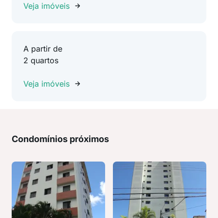
Veja imóveis
A partir de
2 quartos
Veja imóveis
Condomínios próximos