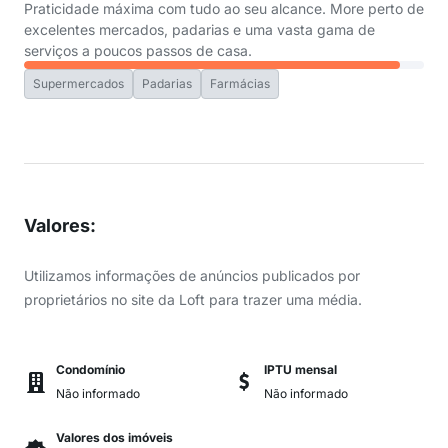
Praticidade máxima com tudo ao seu alcance. More perto de
excelentes mercados, padarias e uma vasta gama de
serviços a poucos passos de casa.
Supermercados
Padarias
Farmácias
Valores
:
Utilizamos informações de anúncios publicados por
proprietários no site da Loft para trazer uma média.
Condomínio
IPTU mensal
Não informado
Não informado
Valores dos imóveis