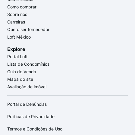
Como comprar
Sobre nós
Carreiras
Quero ser fornecedor
Loft México
Explore
Portal Loft
Lista de Condomínios
Guia de Venda
Mapa do site
Avaliação de imóvel
Portal de Denúncias
Políticas de Privacidade
Termos e Condições de Uso