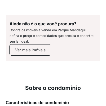
Ainda não é o que você procura?
Confira os imóveis à venda em Parque Mandaqui,
defina o preço e comodidades que precisa e encontre
seu lar ideal.
Ver mais imóveis
Sobre o condomínio
Características do condomínio