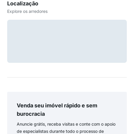
Localização
Explore os arredores
Venda seu imóvel rápido e sem
burocracia
Anuncie grátis, receba visitas e conte com o apoio
de especialistas durante todo o processo de