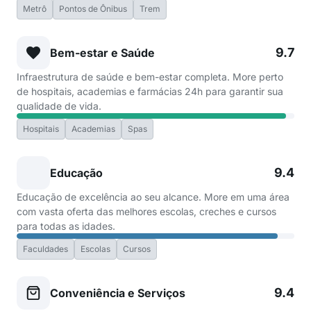
Metrô
Pontos de Ônibus
Trem
9.7
Bem-estar e Saúde
Infraestrutura de saúde e bem-estar completa. More perto
de hospitais, academias e farmácias 24h para garantir sua
qualidade de vida.
Hospitais
Academias
Spas
9.4
Educação
Educação de excelência ao seu alcance. More em uma área
com vasta oferta das melhores escolas, creches e cursos
para todas as idades.
Faculdades
Escolas
Cursos
9.4
Conveniência e Serviços