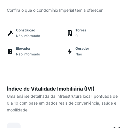
Confira o que o condomínio Imperial tem a oferecer
Construção
Torres
Não informado
0
Elevador
Gerador
Não informado
Não
Índice de Vitalidade Imobiliária (IVI)
Uma análise detalhada da infraestrutura local, pontuada de
0 a 10 com base em dados reais de conveniência, saúde e
mobilidade.