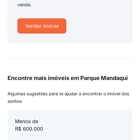
venda.
Vender imóvel
Encontre mais imóveis em Parque Mandaqui
Algumas sugestões para te ajudar a encontrar o imóvel dos
sonhos
Menos de
R$ 600.000