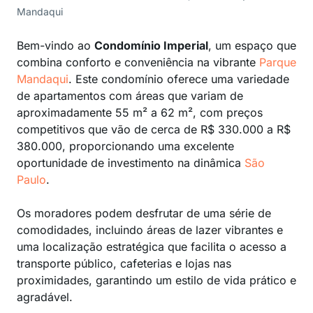
Mandaqui
Bem-vindo ao
Condomínio Imperial
, um espaço que
combina conforto e conveniência na vibrante
Parque
Mandaqui
. Este condomínio oferece uma variedade
de apartamentos com áreas que variam de
aproximadamente 55 m² a 62 m², com preços
competitivos que vão de cerca de R$ 330.000 a R$
380.000, proporcionando uma excelente
oportunidade de investimento na dinâmica
São
Paulo
.
Os moradores podem desfrutar de uma série de
comodidades, incluindo áreas de lazer vibrantes e
uma localização estratégica que facilita o acesso a
transporte público, cafeterias e lojas nas
proximidades, garantindo um estilo de vida prático e
agradável.