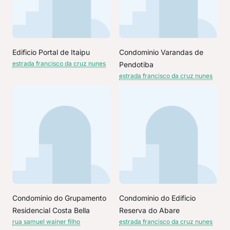
Edificio Portal de Itaipu
Condominio Varandas de
estrada francisco da cruz nunes
Pendotiba
estrada francisco da cruz nunes
Condominio do Grupamento
Condominio do Edificio
Residencial Costa Bella
Reserva do Abare
rua samuel wainer filho
estrada francisco da cruz nunes