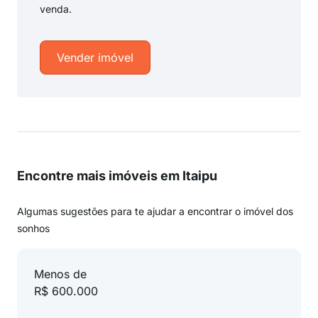
venda.
Vender imóvel
Encontre mais imóveis em Itaipu
Algumas sugestões para te ajudar a encontrar o imóvel dos
sonhos
Menos de
R$ 600.000