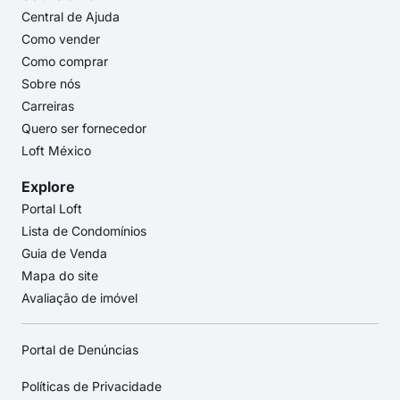
Central de Ajuda
Como vender
Como comprar
Sobre nós
Carreiras
Quero ser fornecedor
Loft México
Explore
Portal Loft
Lista de Condomínios
Guia de Venda
Mapa do site
Avaliação de imóvel
Portal de Denúncias
Políticas de Privacidade