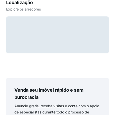
Localização
Explore os arredores
Venda seu imóvel rápido e sem
burocracia
Anuncie grátis, receba visitas e conte com o apoio
de especialistas durante todo o processo de