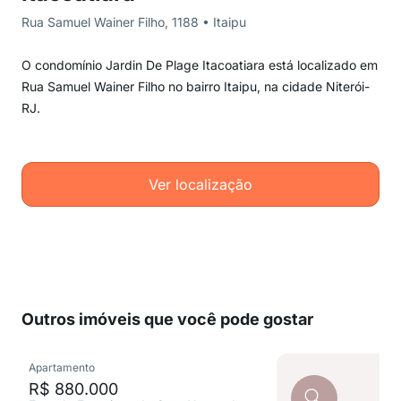
Rua Samuel Wainer Filho, 1188 • Itaipu
O condomínio Jardin De Plage Itacoatiara está localizado em
Rua Samuel Wainer Filho no bairro Itaipu, na cidade Niterói-
RJ.
Ver localização
Outros imóveis que você pode gostar
Apartamento
R$ 880.000