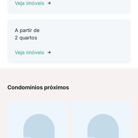
Veja imóveis
A partir de
2 quartos
Veja imóveis
Condomínios próximos