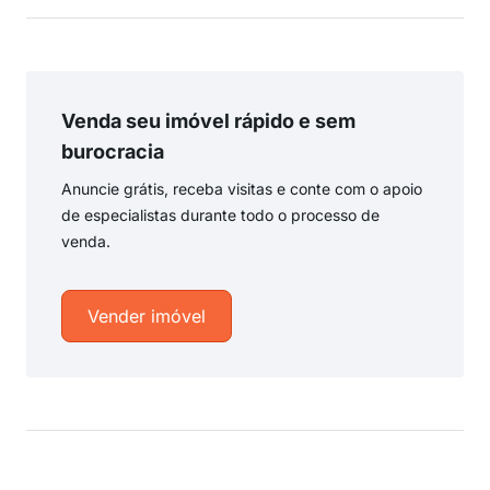
Venda seu imóvel rápido e sem
burocracia
Anuncie grátis, receba visitas e conte com o apoio
de especialistas durante todo o processo de
venda.
Vender imóvel