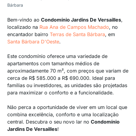
Bárbara
Bem-vindo ao
Condomínio Jardins De Versailles
,
localizado na
Rua Ana de Campos Machado
, no
encantador bairro
Terras de Santa Bárbara
, em
Santa Bárbara D'Oeste
.
Este condomínio oferece uma variedade de
apartamentos com tamanhos médios de
aproximadamente 70 m², com preços que variam de
cerca de R$ 585.000 a R$ 690.000. Ideal para
famílias ou investidores, as unidades são projetadas
para maximizar o conforto e a funcionalidade.
Não perca a oportunidade de viver em um local que
combina excelência, conforto e uma localização
central. Descubra o seu novo lar no
Condomínio
Jardins De Versailles
!