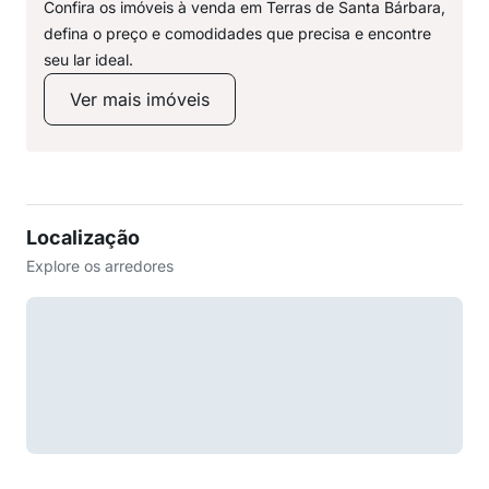
Confira os imóveis à venda em Terras de Santa Bárbara,
defina o preço e comodidades que precisa e encontre
seu lar ideal.
Ver mais imóveis
Localização
Explore os arredores