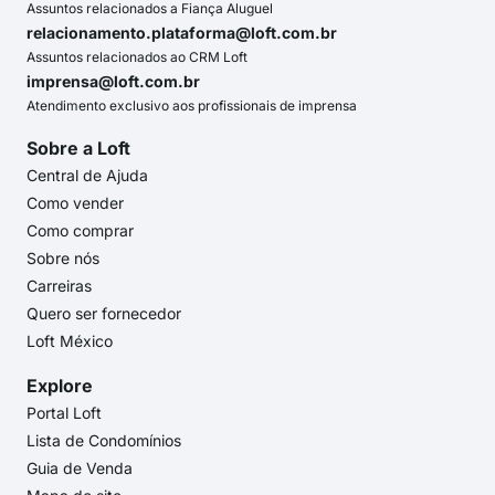
Assuntos relacionados a Fiança Aluguel
relacionamento.plataforma@loft.com.br
Assuntos relacionados ao CRM Loft
imprensa@loft.com.br
Atendimento exclusivo aos profissionais de imprensa
Sobre a Loft
Central de Ajuda
Como vender
Como comprar
Sobre nós
Carreiras
Quero ser fornecedor
Loft México
Explore
Portal Loft
Lista de Condomínios
Guia de Venda