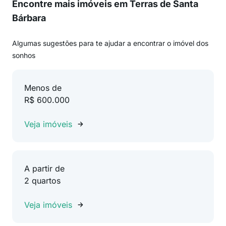
Encontre mais imóveis em Terras de Santa
Bárbara
Algumas sugestões para te ajudar a encontrar o imóvel dos
sonhos
Menos de
R$ 600.000
Veja imóveis
A partir de
2 quartos
Veja imóveis