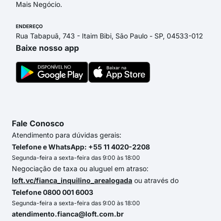
Mais Negócio.
ENDEREÇO
Rua Tabapuã, 743 - Itaim Bibi, São Paulo - SP, 04533-012
Baixe nosso app
Fale Conosco
Atendimento para dúvidas gerais:
Telefone e WhatsApp: +55 11 4020-2208
Segunda-feira a sexta-feira das 9:00 às 18:00
Negociação de taxa ou aluguel em atraso:
loft.vc/fianca_inquilino_arealogada
ou através do
Telefone 0800 001 6003
Segunda-feira a sexta-feira das 9:00 às 18:00
atendimento.fianca@loft.com.br