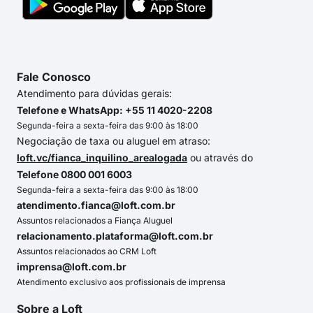
Fale Conosco
Atendimento para dúvidas gerais:
Telefone e WhatsApp: +55 11 4020-2208
Segunda-feira a sexta-feira das 9:00 às 18:00
Negociação de taxa ou aluguel em atraso:
loft.vc/fianca_inquilino_arealogada
ou através do
Telefone 0800 001 6003
Segunda-feira a sexta-feira das 9:00 às 18:00
atendimento.fianca@loft.com.br
Assuntos relacionados a Fiança Aluguel
relacionamento.plataforma@loft.com.br
Assuntos relacionados ao CRM Loft
imprensa@loft.com.br
Atendimento exclusivo aos profissionais de imprensa
Sobre a Loft