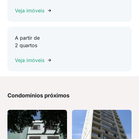
Veja imóveis
A partir de
2 quartos
Veja imóveis
Condomínios próximos