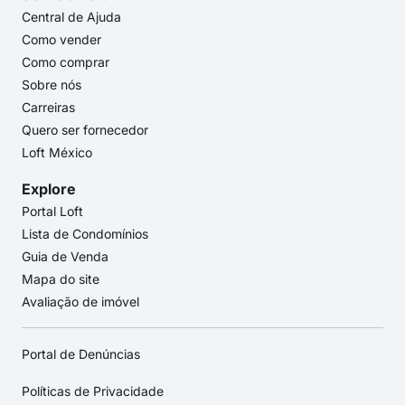
Central de Ajuda
Como vender
Como comprar
Sobre nós
Carreiras
Quero ser fornecedor
Loft México
Explore
Portal Loft
Lista de Condomínios
Guia de Venda
Mapa do site
Avaliação de imóvel
Portal de Denúncias
Políticas de Privacidade