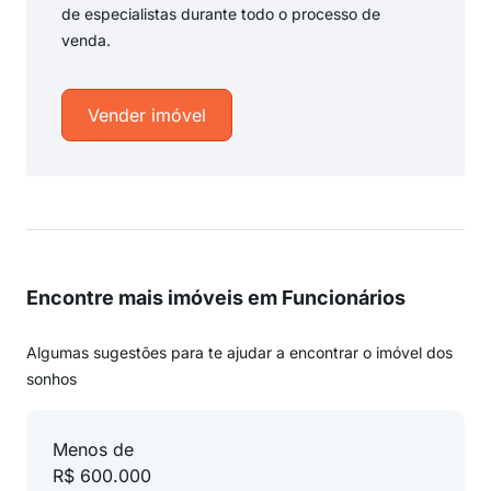
de especialistas durante todo o processo de
venda.
Vender imóvel
Encontre mais imóveis em Funcionários
Algumas sugestões para te ajudar a encontrar o imóvel dos
sonhos
Menos de
R$ 600.000