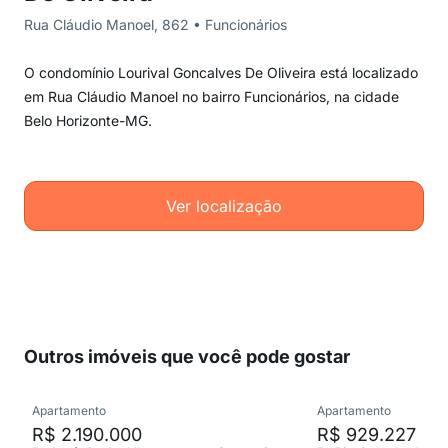
Rua Cláudio Manoel, 862 • Funcionários
O condomínio Lourival Goncalves De Oliveira está localizado
em Rua Cláudio Manoel no bairro Funcionários, na cidade
Belo Horizonte-MG.
Ver localização
Outros imóveis que você pode gostar
Apartamento
Apartamento
R$ 2.190.000
R$ 929.227