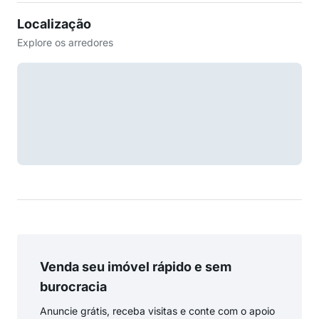
Localização
Explore os arredores
Venda seu imóvel rápido e sem
burocracia
Anuncie grátis, receba visitas e conte com o apoio