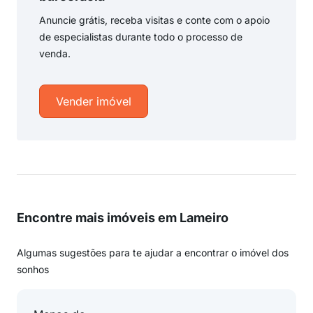
Anuncie grátis, receba visitas e conte com o apoio
de especialistas durante todo o processo de
venda.
Vender imóvel
Encontre mais imóveis em Lameiro
Algumas sugestões para te ajudar a encontrar o imóvel dos
sonhos