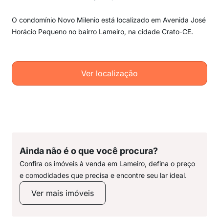
O condomínio Novo Milenio está localizado em Avenida José
Horácio Pequeno no bairro Lameiro, na cidade Crato-CE.
Ver localização
Ainda não é o que você procura?
Confira os imóveis à venda em Lameiro, defina o preço
e comodidades que precisa e encontre seu lar ideal.
Ver mais imóveis