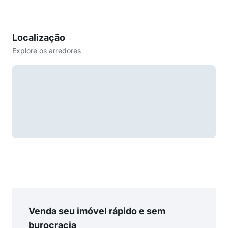
Localização
Explore os arredores
Venda seu imóvel rápido e sem
burocracia