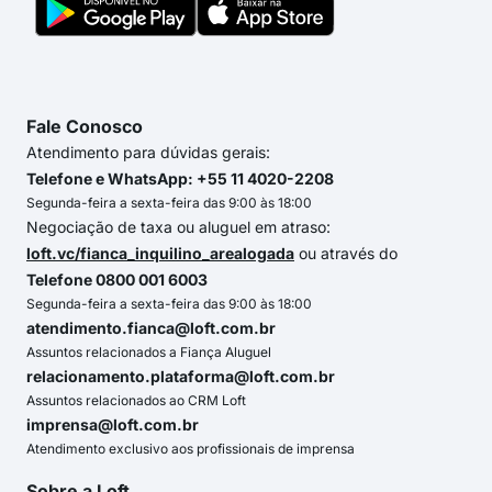
Fale Conosco
Atendimento para dúvidas gerais:
Telefone e WhatsApp: +55 11 4020-2208
Segunda-feira a sexta-feira das 9:00 às 18:00
Negociação de taxa ou aluguel em atraso:
loft.vc/fianca_inquilino_arealogada
ou através do
Telefone 0800 001 6003
Segunda-feira a sexta-feira das 9:00 às 18:00
atendimento.fianca@loft.com.br
Assuntos relacionados a Fiança Aluguel
relacionamento.plataforma@loft.com.br
Assuntos relacionados ao CRM Loft
imprensa@loft.com.br
Atendimento exclusivo aos profissionais de imprensa
Sobre a Loft