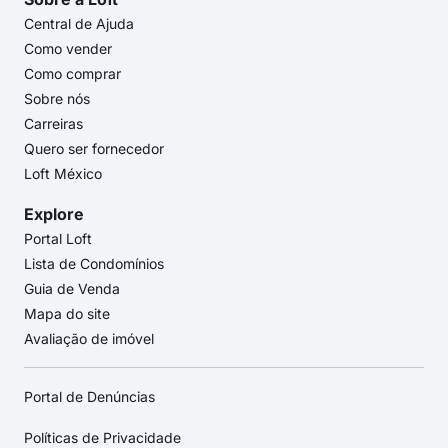
Central de Ajuda
Como vender
Como comprar
Sobre nós
Carreiras
Quero ser fornecedor
Loft México
Explore
Portal Loft
Lista de Condomínios
Guia de Venda
Mapa do site
Avaliação de imóvel
Portal de Denúncias
Políticas de Privacidade