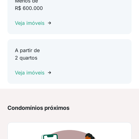
Menos de
R$ 600.000
Veja imóveis
A partir de
2 quartos
Veja imóveis
Condomínios próximos