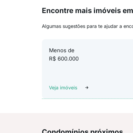
Encontre mais imóveis em
Algumas sugestões para te ajudar a enc
Menos de
R$ 600.000
Veja imóveis
Condomínios próximos