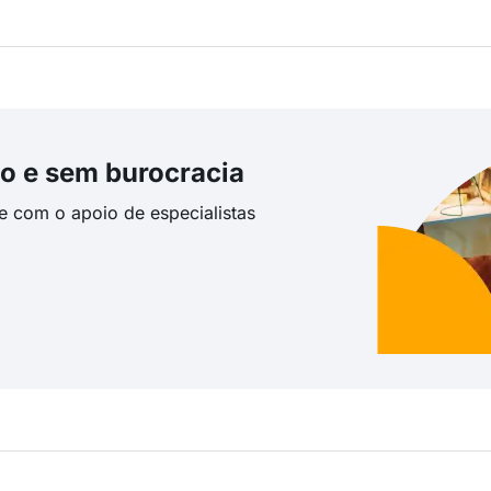
o e sem burocracia
te com o apoio de especialistas