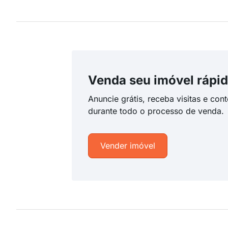
Venda seu imóvel rápid
Anuncie grátis, receba visitas e con
durante todo o processo de venda.
Vender imóvel