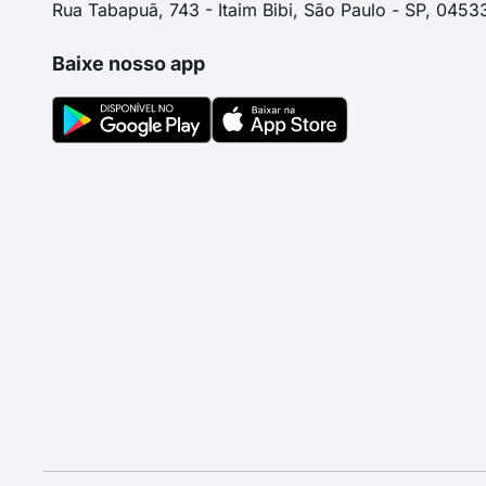
Rua Tabapuã, 743 - Itaim Bibi, São Paulo - SP, 0453
Baixe nosso app