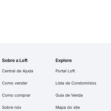
Sobre a Loft
Explore
Central de Ajuda
Portal Loft
Como vender
Lista de Condomínios
Como comprar
Guia de Venda
Sobre nós
Mapa do site