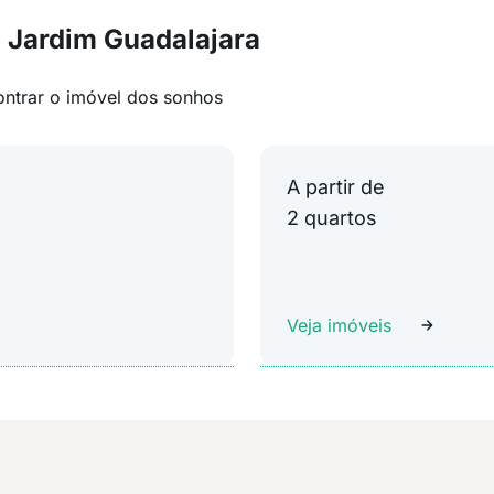
 Jardim Guadalajara
ontrar o imóvel dos sonhos
A partir de
2 quartos
Veja imóveis