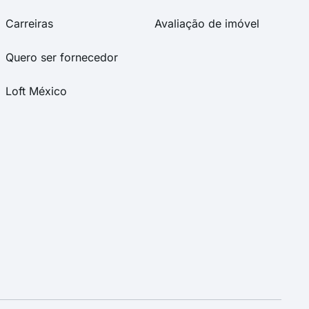
Carreiras
Avaliação de imóvel
Quero ser fornecedor
Loft México