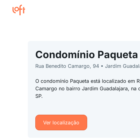
Condomínio Paqueta
Rua Benedito Camargo, 94 • Jardim Guadal
O condomínio Paqueta está localizado em R
Camargo no bairro Jardim Guadalajara, na 
SP.
Ver localização