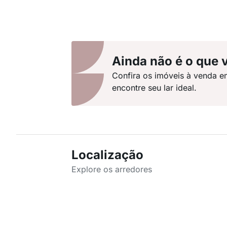
Ainda não é o que 
Confira os imóveis à venda e
encontre seu lar ideal.
Localização
Explore os arredores