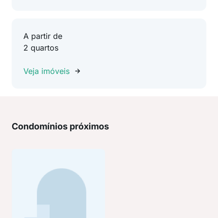
A partir de
2 quartos
Veja imóveis
Condomínios próximos