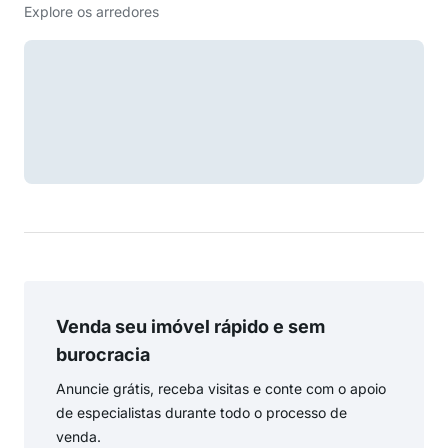
Explore os arredores
Venda seu imóvel rápido e sem
burocracia
Anuncie grátis, receba visitas e conte com o apoio
de especialistas durante todo o processo de
venda.