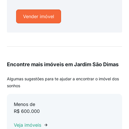
Vender imóvel
Encontre mais imóveis em Jardim São Dimas
Algumas sugestões para te ajudar a encontrar o imóvel dos
sonhos
Menos de
R$ 600.000
Veja imóveis