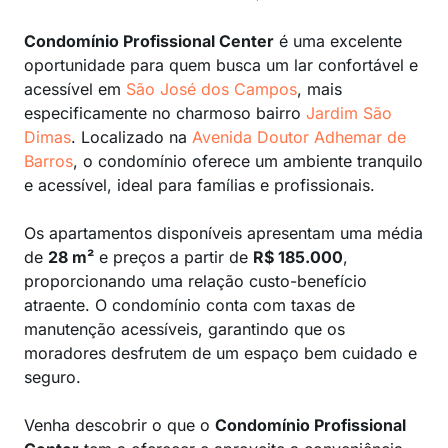
Condomínio Profissional Center
é uma excelente
oportunidade para quem busca um lar confortável e
acessível em
São José dos Campos
, mais
especificamente no charmoso bairro
Jardim São
Dimas
. Localizado na
Avenida Doutor Adhemar de
Barros
, o condomínio oferece um ambiente tranquilo
e acessível, ideal para famílias e profissionais.
Os apartamentos disponíveis apresentam uma média
de
28 m²
e preços a partir de
R$ 185.000
,
proporcionando uma relação custo-benefício
atraente. O condomínio conta com taxas de
manutenção acessíveis, garantindo que os
moradores desfrutem de um espaço bem cuidado e
seguro.
Venha descobrir o que o
Condomínio Profissional