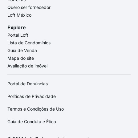
Quero ser fornecedor
Loft México
Explore
Portal Loft
Lista de Condomínios
Guia de Venda
Mapa do site
Avaliação de imóvel
Portal de Denúncias
Políticas de Privacidade
Termos e Condições de Uso
Guia de Conduta e Ética