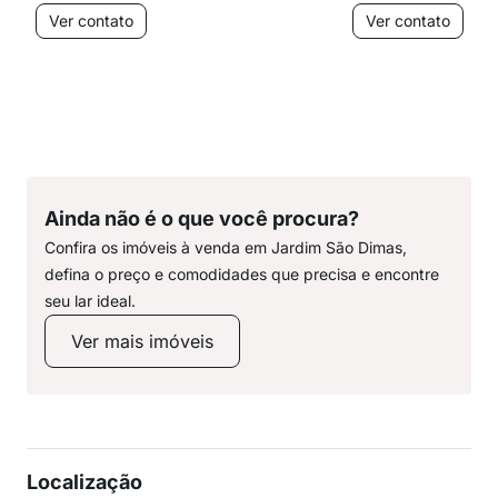
Ver contato
Ver contato
Ainda não é o que você procura?
Confira os imóveis à venda em Jardim São Dimas,
defina o preço e comodidades que precisa e encontre
seu lar ideal.
Ver mais imóveis
Localização