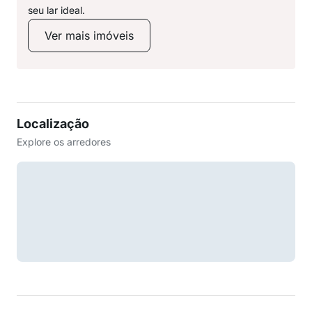
seu lar ideal.
Ver mais imóveis
Localização
Explore os arredores