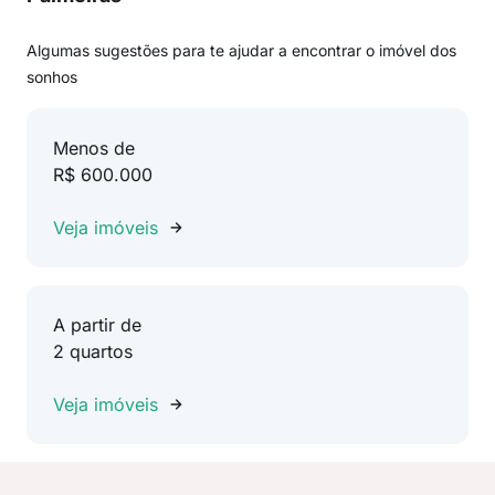
Algumas sugestões para te ajudar a encontrar o imóvel dos
sonhos
Menos de
R$ 600.000
Veja imóveis
A partir de
2 quartos
Veja imóveis