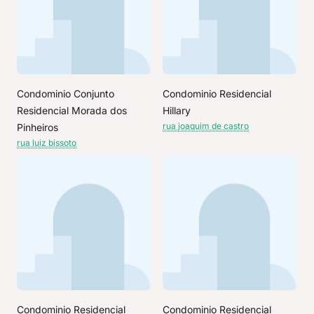
Condominio Conjunto
Condominio Residencial
Residencial Morada dos
Hillary
rua joaquim de castro
Pinheiros
rua luiz bissoto
Condominio Residencial
Condominio Residencial