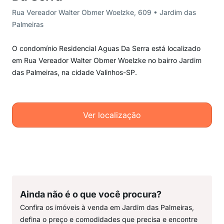
Rua Vereador Walter Obmer Woelzke, 609 • Jardim das
Palmeiras
O condomínio Residencial Aguas Da Serra está localizado
em Rua Vereador Walter Obmer Woelzke no bairro Jardim
das Palmeiras, na cidade Valinhos-SP.
Ver localização
Ainda não é o que você procura?
Confira os imóveis à venda em Jardim das Palmeiras,
defina o preço e comodidades que precisa e encontre