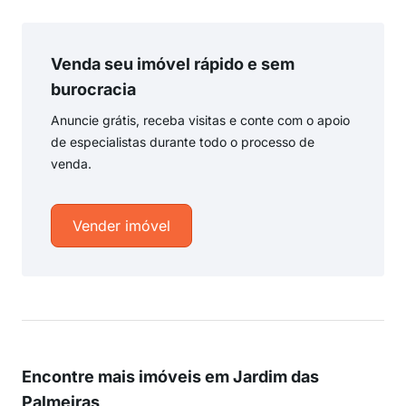
Venda seu imóvel rápido e sem
burocracia
Anuncie grátis, receba visitas e conte com o apoio
de especialistas durante todo o processo de
venda.
Vender imóvel
Encontre mais imóveis em Jardim das
Palmeiras