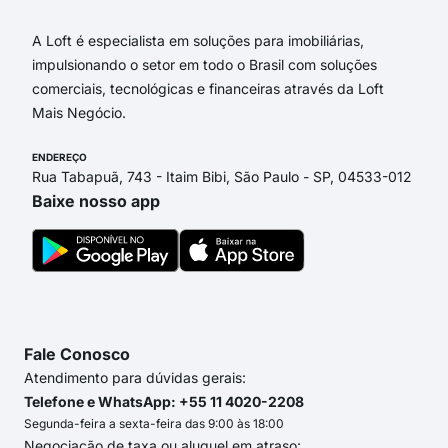
A Loft é especialista em soluções para imobiliárias,
impulsionando o setor em todo o Brasil com soluções
comerciais, tecnológicas e financeiras através da Loft
Mais Negócio.
ENDEREÇO
Rua Tabapuã, 743 - Itaim Bibi, São Paulo - SP, 04533-012
Baixe nosso app
Fale Conosco
Atendimento para dúvidas gerais:
Telefone e WhatsApp: +55 11 4020-2208
Segunda-feira a sexta-feira das 9:00 às 18:00
Negociação de taxa ou aluguel em atraso: