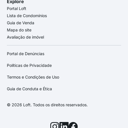
Explore
Portal Loft
Lista de Condomínios
Guia de Venda
Mapa do site
Avaliação de imóvel
Portal de Denúncias
Políticas de Privacidade
Termos e Condições de Uso
Guia de Conduta e Ética
© 2026 Loft. Todos os direitos reservados.