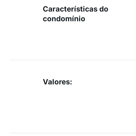
Características do
condomínio
Valores
: