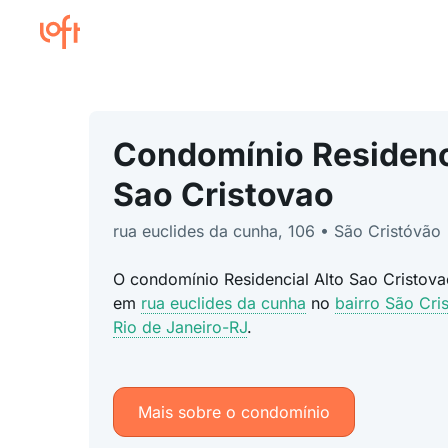
Condomínio Residenc
Sao Cristovao
rua euclides da cunha, 106 • São Cristóvão
O condomínio Residencial Alto Sao Cristova
em
rua euclides da cunha
no
bairro São Cri
Rio de Janeiro-RJ
.
Mais sobre o condomínio