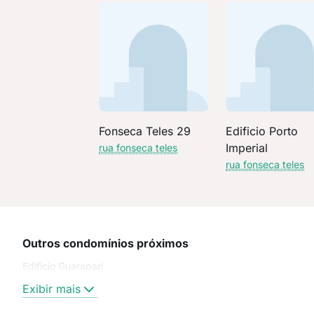
Fonseca Teles 29
Edificio Porto
Imperial
rua fonseca teles
rua fonseca teles
Outros condomínios próximos
Edificio Guarapari
Exibir mais