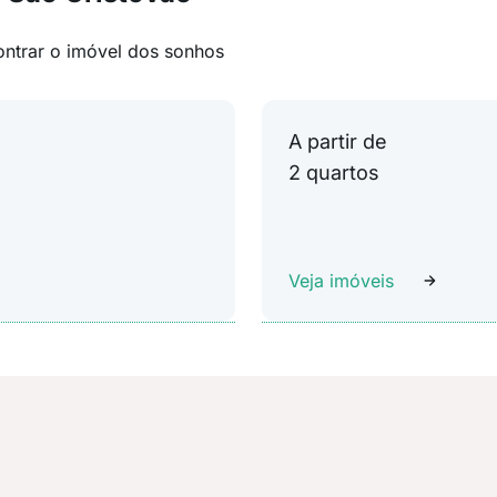
ontrar o imóvel dos sonhos
A partir de
2 quartos
Veja imóveis