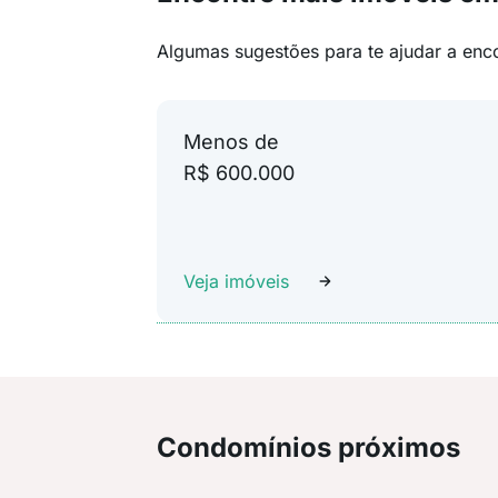
Algumas sugestões para te ajudar a enc
Menos de
R$ 600.000
Veja imóveis
Condomínios próximos