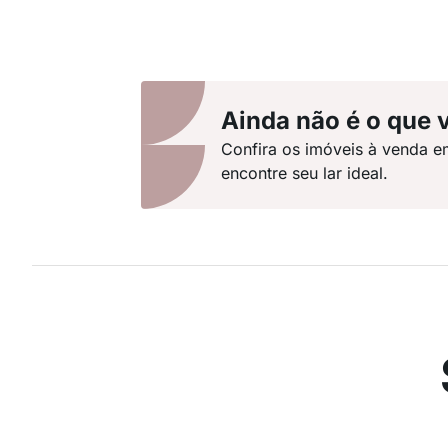
Ainda não é o que 
Confira os imóveis à venda e
encontre seu lar ideal.