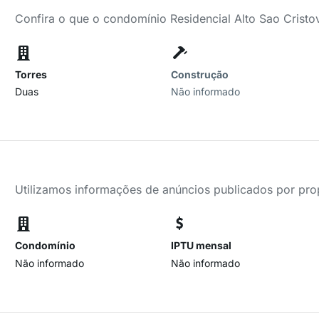
Confira o que o condomínio Residencial Alto Sao Cristo
Torres
Construção
Duas
Não informado
Utilizamos informações de anúncios publicados por propr
Condomínio
IPTU mensal
Não informado
Não informado