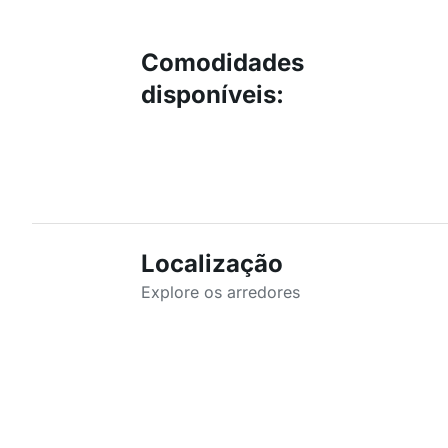
Comodidades
disponíveis
:
Localização
Explore os arredores