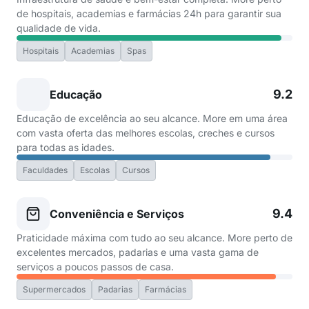
de hospitais, academias e farmácias 24h para garantir sua
qualidade de vida.
Hospitais
Academias
Spas
9.2
Educação
Educação de excelência ao seu alcance. More em uma área
com vasta oferta das melhores escolas, creches e cursos
para todas as idades.
Faculdades
Escolas
Cursos
9.4
Conveniência e Serviços
Praticidade máxima com tudo ao seu alcance. More perto de
excelentes mercados, padarias e uma vasta gama de
serviços a poucos passos de casa.
Supermercados
Padarias
Farmácias