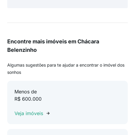
Encontre mais imóveis em Chácara
Belenzinho
Algumas sugestões para te ajudar a encontrar o imóvel dos
sonhos
Menos de
R$ 600.000
Veja imóveis