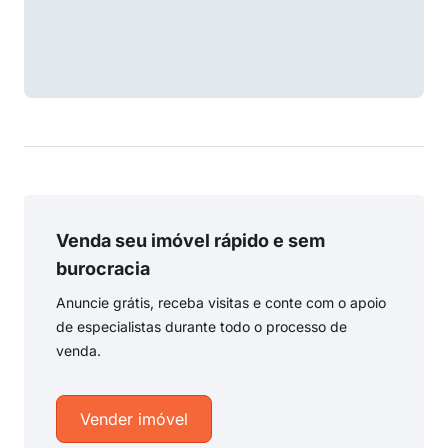
Venda seu imóvel rápido e sem
burocracia
Anuncie grátis, receba visitas e conte com o apoio
de especialistas durante todo o processo de
venda.
Vender imóvel