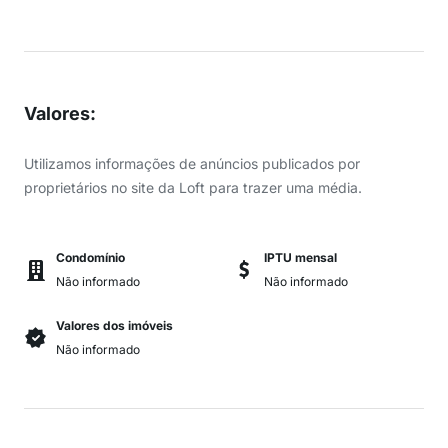
Valores
:
Utilizamos informações de anúncios publicados por
proprietários no site da Loft para trazer uma média.
Condomínio
IPTU mensal
Não informado
Não informado
Valores dos imóveis
Não informado