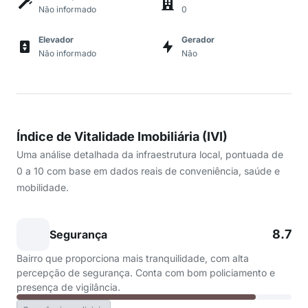
Não informado
0
Elevador
Gerador
Não informado
Não
Índice de Vitalidade Imobiliária (IVI)
Uma análise detalhada da infraestrutura local, pontuada de
0 a 10 com base em dados reais de conveniência, saúde e
mobilidade.
8.7
Segurança
Bairro que proporciona mais tranquilidade, com alta
percepção de segurança. Conta com bom policiamento e
presença de vigilância.