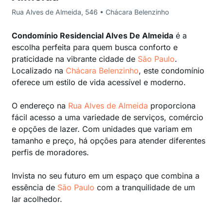
Rua Alves de Almeida, 546 • Chácara Belenzinho
Condomínio Residencial Alves De Almeida
é a
escolha perfeita para quem busca conforto e
praticidade na vibrante cidade de
São Paulo
.
Localizado na
Chácara Belenzinho
, este condomínio
oferece um estilo de vida acessível e moderno.
O endereço na
Rua Alves de Almeida
proporciona
fácil acesso a uma variedade de serviços, comércio
e opções de lazer. Com unidades que variam em
tamanho e preço, há opções para atender diferentes
perfis de moradores.
Invista no seu futuro em um espaço que combina a
essência de
São Paulo
com a tranquilidade de um
lar acolhedor.