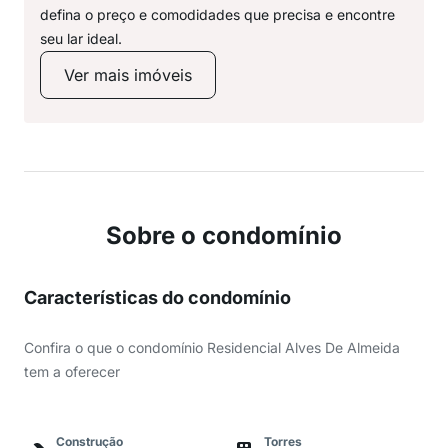
defina o preço e comodidades que precisa e encontre
seu lar ideal.
Ver mais imóveis
Sobre o condomínio
Características do condomínio
Confira o que o condomínio Residencial Alves De Almeida
tem a oferecer
Construção
Torres