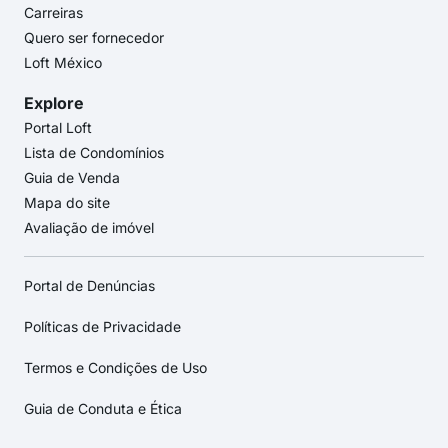
Carreiras
Quero ser fornecedor
Loft México
Explore
Portal Loft
Lista de Condomínios
Guia de Venda
Mapa do site
Avaliação de imóvel
Portal de Denúncias
Políticas de Privacidade
Termos e Condições de Uso
Guia de Conduta e Ética