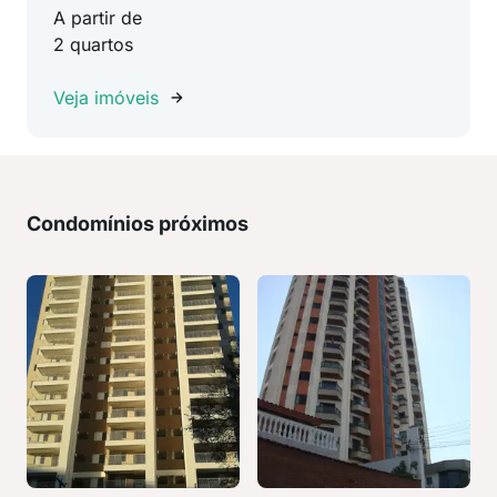
A partir de
2 quartos
Veja imóveis
Condomínios próximos