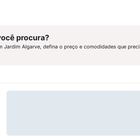
você procura?
m Jardim Algarve, defina o preço e comodidades que preci