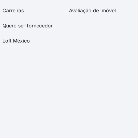
Carreiras
Avaliação de imóvel
Quero ser fornecedor
Loft México