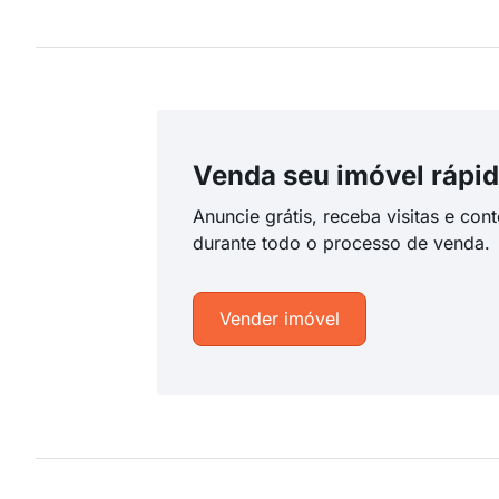
Venda seu imóvel rápid
Anuncie grátis, receba visitas e con
durante todo o processo de venda.
Vender imóvel