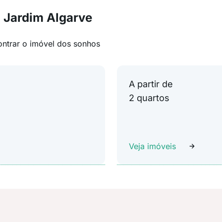
 Jardim Algarve
ontrar o imóvel dos sonhos
A partir de
2 quartos
Veja imóveis