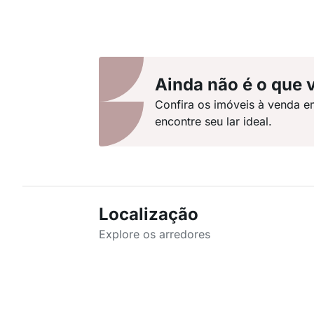
Ainda não é o que 
Confira os imóveis à venda e
encontre seu lar ideal.
Localização
Explore os arredores