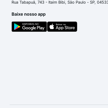
Rua Tabapuã, 743 - Itaim Bibi, São Paulo - SP, 0453
Baixe nosso app