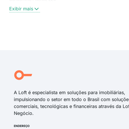
Exibir mais
A Loft é especialista em soluções para imobiliárias,
impulsionando o setor em todo o Brasil com soluçõe
comerciais, tecnológicas e financeiras através da Lo
Negócio.
ENDEREÇO