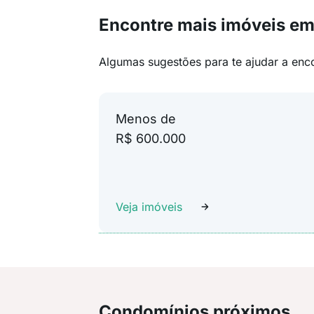
Encontre mais imóveis em
Algumas sugestões para te ajudar a enc
Menos de
R$ 600.000
Veja imóveis
Condomínios próximos