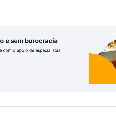
o e sem burocracia
te com o apoio de especialistas