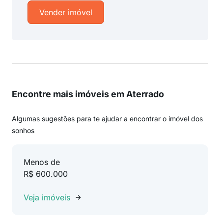
Vender imóvel
Encontre mais imóveis em Aterrado
Algumas sugestões para te ajudar a encontrar o imóvel dos
sonhos
Menos de
R$ 600.000
Veja imóveis