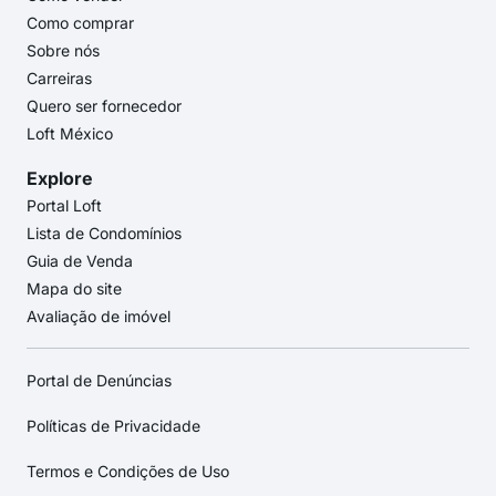
Como comprar
Sobre nós
Carreiras
Quero ser fornecedor
Loft México
Explore
Portal Loft
Lista de Condomínios
Guia de Venda
Mapa do site
Avaliação de imóvel
Portal de Denúncias
Políticas de Privacidade
Termos e Condições de Uso