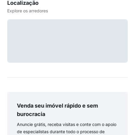
Localização
Explore os arredores
Venda seu imóvel rápido e sem
burocracia
Anuncie grátis, receba visitas e conte com o apoio
de especialistas durante todo o processo de