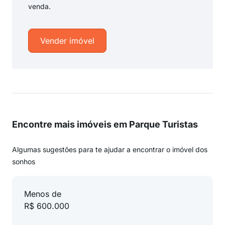
venda.
Vender imóvel
Encontre mais imóveis em Parque Turistas
Algumas sugestões para te ajudar a encontrar o imóvel dos
sonhos
Menos de
R$ 600.000