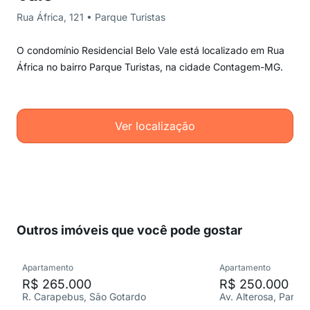
Rua África, 121 • Parque Turistas
O condomínio Residencial Belo Vale está localizado em Rua
África no bairro Parque Turistas, na cidade Contagem-MG.
Ver localização
Outros imóveis que você pode gostar
Apartamento
Apartamento
R$ 265.000
R$ 250.000
R. Carapebus, São Gotardo
Av. Alterosa, Parque