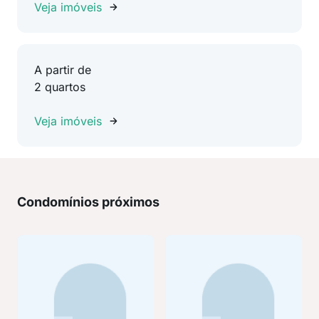
Veja imóveis
A partir de
2 quartos
Veja imóveis
Condomínios próximos