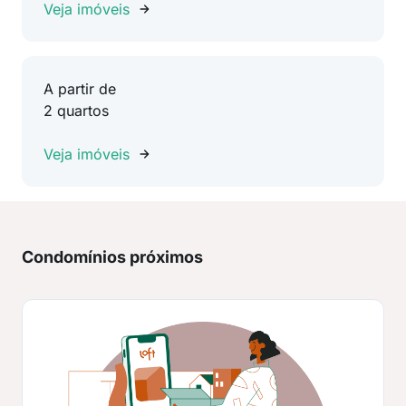
Veja imóveis
A partir de
2 quartos
Veja imóveis
Condomínios próximos