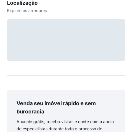
Localização
Explore os arredores
Venda seu imóvel rápido e sem
burocracia
Anuncie grátis, receba visitas e conte com o apoio
de especialistas durante todo o processo de