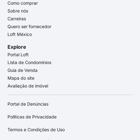
Como comprar
Sobre nós
Carreiras
Quero ser fornecedor
Loft México
Explore
Portal Loft
Lista de Condomínios
Guia de Venda
Mapa do site
Avaliação de imóvel
Portal de Denúncias
Políticas de Privacidade
Termos e Condições de Uso