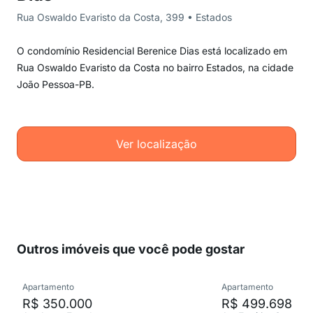
Rua Oswaldo Evaristo da Costa, 399 • Estados
O condomínio Residencial Berenice Dias está localizado em
Rua Oswaldo Evaristo da Costa no bairro Estados, na cidade
João Pessoa-PB.
Ver localização
Outros imóveis que você pode gostar
Apartamento
Apartamento
R$ 350.000
R$ 499.698