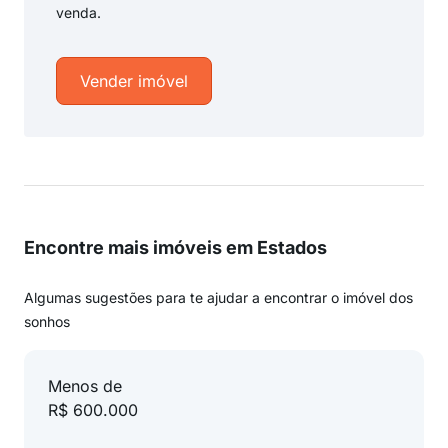
venda.
Vender imóvel
Encontre mais imóveis em Estados
Algumas sugestões para te ajudar a encontrar o imóvel dos
sonhos
Menos de
R$ 600.000