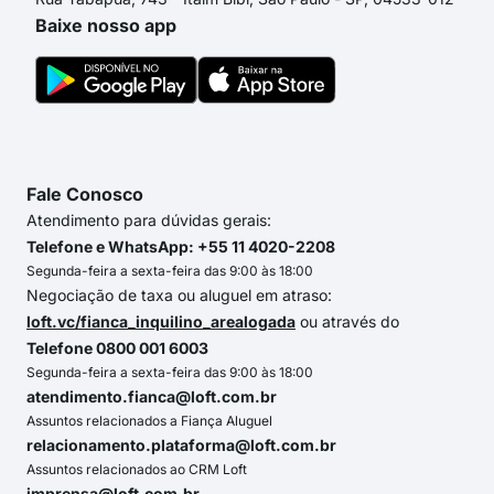
Baixe nosso app
Fale Conosco
Atendimento para dúvidas gerais:
Telefone e WhatsApp: +55 11 4020-2208
Segunda-feira a sexta-feira das 9:00 às 18:00
Negociação de taxa ou aluguel em atraso:
loft.vc/fianca_inquilino_arealogada
ou através do
Telefone 0800 001 6003
Segunda-feira a sexta-feira das 9:00 às 18:00
atendimento.fianca@loft.com.br
Assuntos relacionados a Fiança Aluguel
relacionamento.plataforma@loft.com.br
Assuntos relacionados ao CRM Loft
imprensa@loft.com.br