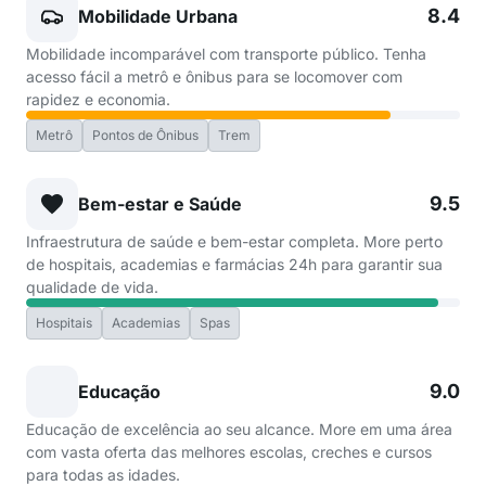
8.4
Mobilidade Urbana
Mobilidade incomparável com transporte público. Tenha
acesso fácil a metrô e ônibus para se locomover com
rapidez e economia.
Metrô
Pontos de Ônibus
Trem
9.5
Bem-estar e Saúde
Infraestrutura de saúde e bem-estar completa. More perto
de hospitais, academias e farmácias 24h para garantir sua
qualidade de vida.
Hospitais
Academias
Spas
9.0
Educação
Educação de excelência ao seu alcance. More em uma área
com vasta oferta das melhores escolas, creches e cursos
para todas as idades.