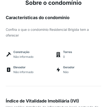
Sobre o condomínio
Características do condomínio
Confira o que o condomínio Residencial Brigida tem a
oferecer
Construção
Torres
Não informado
0
Elevador
Gerador
Não informado
Não
Índice de Vitalidade Imobiliária (IVI)