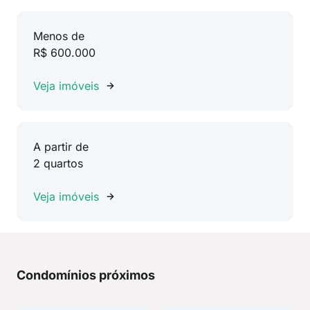
Menos de
R$ 600.000
Veja imóveis
A partir de
2 quartos
Veja imóveis
Condomínios próximos