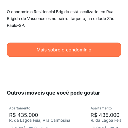
O condomínio Residencial Brigida está localizado em Rua
Brígida de Vasconcelos no bairro Itaquera, na cidade São
Paulo-SP.
Mais sobre o condomínio
Outros imóveis que você pode gostar
Apartamento
Apartamento
R$ 435.000
R$ 435.000
R. da Lagoa Feia, Vila Carmosina
R. da Lagoa Feia, V