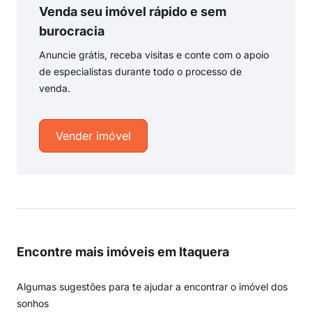
Venda seu imóvel rápido e sem
burocracia
Anuncie grátis, receba visitas e conte com o apoio
de especialistas durante todo o processo de
venda.
Vender imóvel
Encontre mais imóveis em Itaquera
Algumas sugestões para te ajudar a encontrar o imóvel dos
sonhos