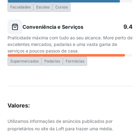
Faculdades
Escolas
Cursos
9.4
Conveniência e Serviços
Praticidade máxima com tudo ao seu alcance. More perto de
excelentes mercados, padarias e uma vasta gama de
serviços a poucos passos de casa.
Supermercados
Padarias
Farmácias
Valores
:
Utilizamos informações de anúncios publicados por
proprietários no site da Loft para trazer uma média.