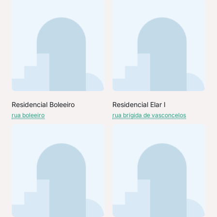
Residencial Boleeiro
Residencial Elar I
rua boleeiro
rua brígida de vasconcelos