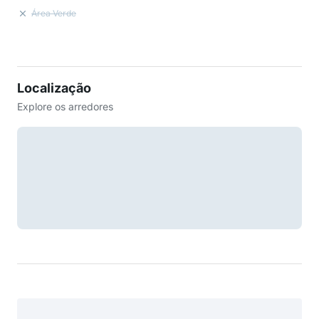
Área Verde
Localização
Explore os arredores