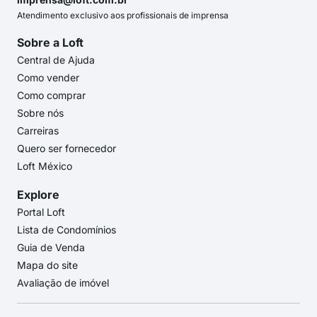
Atendimento exclusivo aos profissionais de imprensa
Sobre a Loft
Central de Ajuda
Como vender
Como comprar
Sobre nós
Carreiras
Quero ser fornecedor
Loft México
Explore
Portal Loft
Lista de Condomínios
Guia de Venda
Mapa do site
Avaliação de imóvel