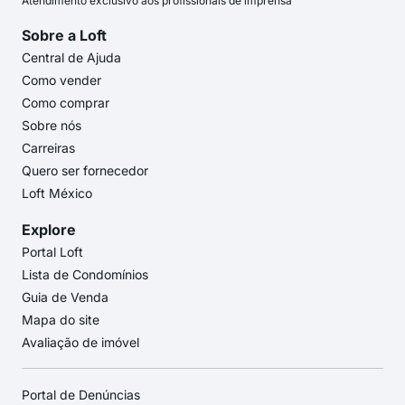
Atendimento exclusivo aos profissionais de imprensa
Sobre a Loft
Central de Ajuda
Como vender
Como comprar
Sobre nós
Carreiras
Quero ser fornecedor
Loft México
Explore
Portal Loft
Lista de Condomínios
Guia de Venda
Mapa do site
Avaliação de imóvel
Portal de Denúncias