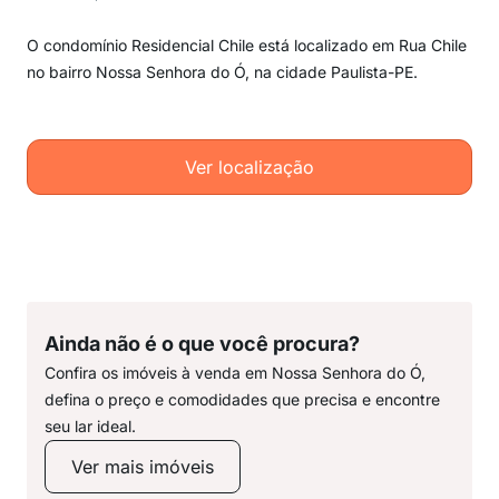
O condomínio Residencial Chile está localizado em Rua Chile
no bairro Nossa Senhora do Ó, na cidade Paulista-PE.
Ver localização
Ainda não é o que você procura?
Confira os imóveis à venda em Nossa Senhora do Ó,
defina o preço e comodidades que precisa e encontre
seu lar ideal.
Ver mais imóveis