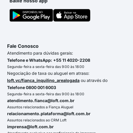
Baixe nosso app
Fale Conosco
Atendimento para dúvidas gerais:
Telefone e WhatsApp: +55 11 4020-2208
Segunda-feira a sexta-feira das 9:00 às 18:00
Negociação de taxa ou aluguel em atraso:
loft.vc/fianca_inquilino_arealogada
ou através do
Telefone 0800 001 6003
Segunda-feira a sexta-feira das 9:00 às 18:00
atendimento.fianca@loft.com.br
Assuntos relacionados a Fiança Aluguel
relacionamento.plataforma@loft.com.br
Assuntos relacionados ao CRM Loft
imprensa@loft.com.br