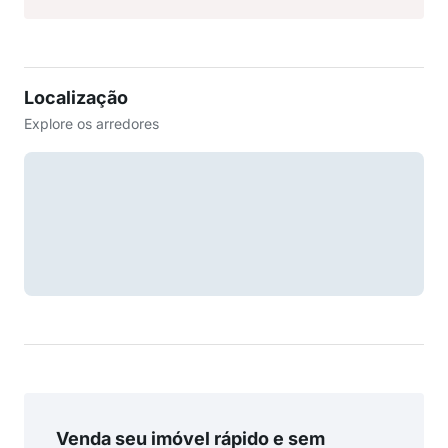
Localização
Explore os arredores
Venda seu imóvel rápido e sem