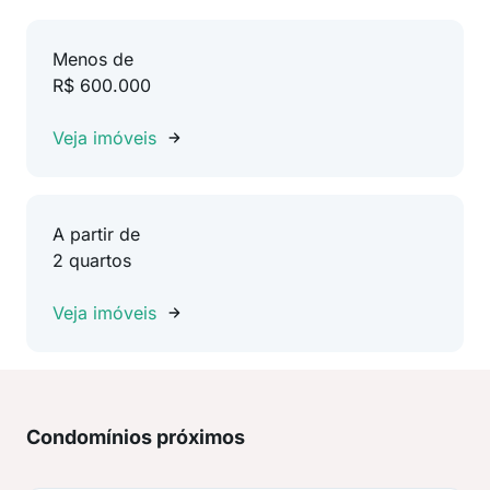
Menos de
R$ 600.000
Veja imóveis
A partir de
2 quartos
Veja imóveis
Condomínios próximos