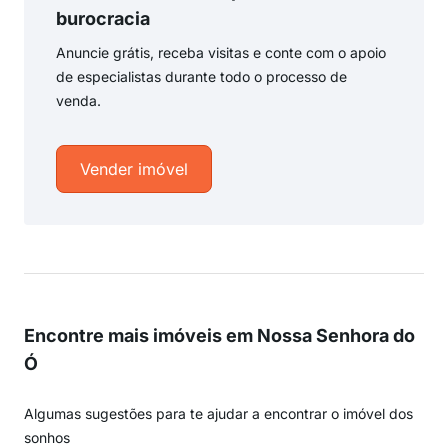
burocracia
Anuncie grátis, receba visitas e conte com o apoio
de especialistas durante todo o processo de
venda.
Vender imóvel
Encontre mais imóveis em Nossa Senhora do
Ó
Algumas sugestões para te ajudar a encontrar o imóvel dos
sonhos