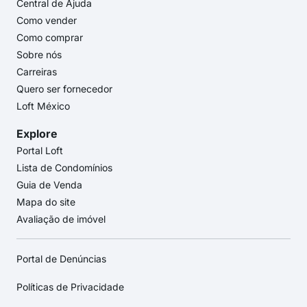
Central de Ajuda
Como vender
Como comprar
Sobre nós
Carreiras
Quero ser fornecedor
Loft México
Explore
Portal Loft
Lista de Condomínios
Guia de Venda
Mapa do site
Avaliação de imóvel
Portal de Denúncias
Políticas de Privacidade