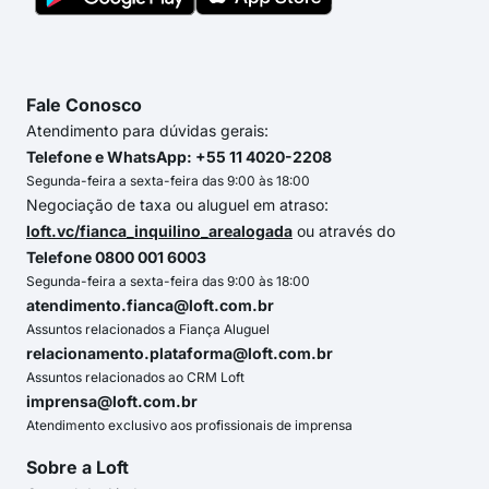
Fale Conosco
Atendimento para dúvidas gerais:
Telefone e WhatsApp: +55 11 4020-2208
Segunda-feira a sexta-feira das 9:00 às 18:00
Negociação de taxa ou aluguel em atraso:
loft.vc/fianca_inquilino_arealogada
ou através do
Telefone 0800 001 6003
Segunda-feira a sexta-feira das 9:00 às 18:00
atendimento.fianca@loft.com.br
Assuntos relacionados a Fiança Aluguel
relacionamento.plataforma@loft.com.br
Assuntos relacionados ao CRM Loft
imprensa@loft.com.br
Atendimento exclusivo aos profissionais de imprensa
Sobre a Loft