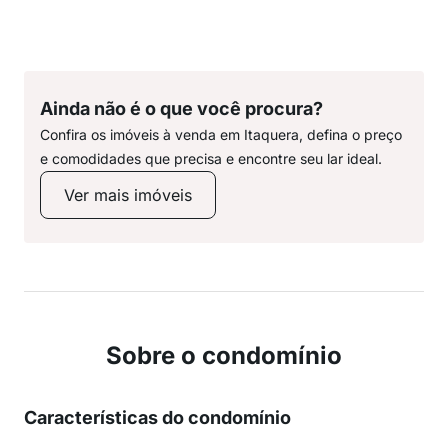
Ainda não é o que você procura?
Confira os imóveis à venda em Itaquera, defina o preço
e comodidades que precisa e encontre seu lar ideal.
Ver mais imóveis
Sobre o condomínio
Características do condomínio