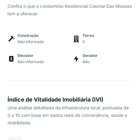
Confira o que o condomínio Residencial Colonial Das Missoes
tem a oferecer
Construção
Torres
Não informado
0
Elevador
Gerador
Não informado
Não
Índice de Vitalidade Imobiliária (IVI)
Uma análise detalhada da infraestrutura local, pontuada de
0 a 10 com base em dados reais de conveniência, saúde e
mobilidade.