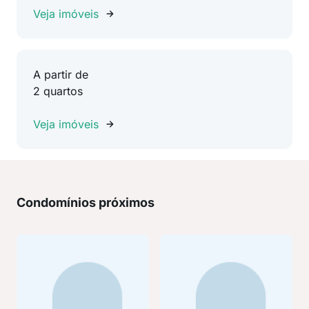
Veja imóveis
A partir de
2 quartos
Veja imóveis
Condomínios próximos