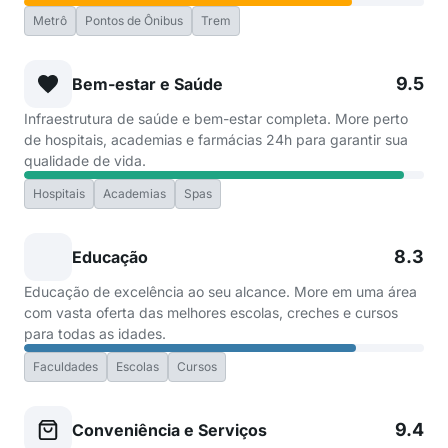
Metrô
Pontos de Ônibus
Trem
9.5
Bem-estar e Saúde
Infraestrutura de saúde e bem-estar completa. More perto
de hospitais, academias e farmácias 24h para garantir sua
qualidade de vida.
Hospitais
Academias
Spas
8.3
Educação
Educação de excelência ao seu alcance. More em uma área
com vasta oferta das melhores escolas, creches e cursos
para todas as idades.
Faculdades
Escolas
Cursos
9.4
Conveniência e Serviços