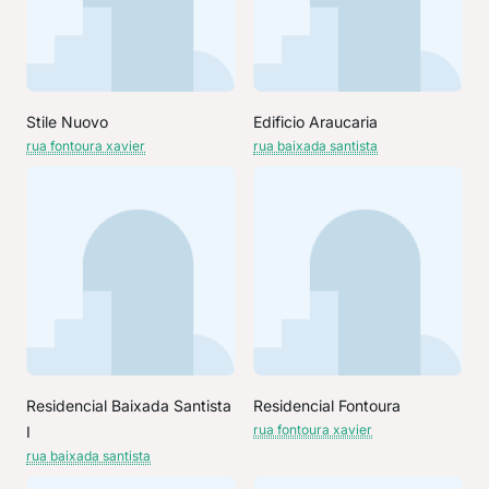
Stile Nuovo
Edificio Araucaria
rua fontoura xavier
rua baixada santista
Residencial Baixada Santista
Residencial Fontoura
rua fontoura xavier
I
rua baixada santista