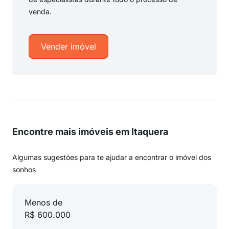
venda.
Vender imóvel
Encontre mais imóveis em Itaquera
Algumas sugestões para te ajudar a encontrar o imóvel dos
sonhos
Menos de
R$ 600.000