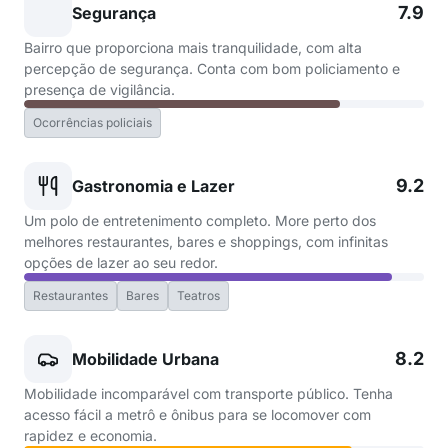
7.9
Segurança
Bairro que proporciona mais tranquilidade, com alta
percepção de segurança. Conta com bom policiamento e
presença de vigilância.
Ocorrências policiais
9.2
Gastronomia e Lazer
Um polo de entretenimento completo. More perto dos
melhores restaurantes, bares e shoppings, com infinitas
opções de lazer ao seu redor.
Restaurantes
Bares
Teatros
8.2
Mobilidade Urbana
Mobilidade incomparável com transporte público. Tenha
acesso fácil a metrô e ônibus para se locomover com
rapidez e economia.