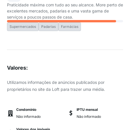
Praticidade máxima com tudo ao seu alcance. More perto de
excelentes mercados, padarias e uma vasta gama de
serviços a poucos passos de casa.
Supermercados
Padarias
Farmácias
Valores
:
Utilizamos informações de anúncios publicados por
proprietários no site da Loft para trazer uma média.
Condomínio
IPTU mensal
Não informado
Não informado
Valores dos imóveis