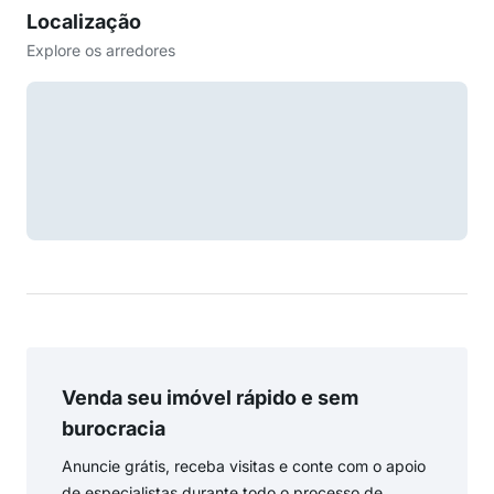
Localização
Explore os arredores
Venda seu imóvel rápido e sem
burocracia
Anuncie grátis, receba visitas e conte com o apoio
de especialistas durante todo o processo de