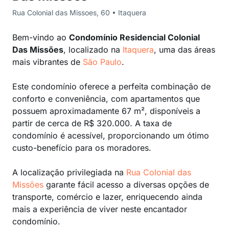
Rua Colonial das Missoes, 60 • Itaquera
Bem-vindo ao
Condomínio Residencial Colonial
Das Missões
, localizado na
Itaquera
, uma das áreas
mais vibrantes de
São Paulo
.
Este condomínio oferece a perfeita combinação de
conforto e conveniência, com apartamentos que
possuem aproximadamente 67 m², disponíveis a
partir de cerca de R$ 320.000. A taxa de
condomínio é acessível, proporcionando um ótimo
custo-benefício para os moradores.
A localização privilegiada na
Rua Colonial das
Missões
garante fácil acesso a diversas opções de
transporte, comércio e lazer, enriquecendo ainda
mais a experiência de viver neste encantador
condomínio.