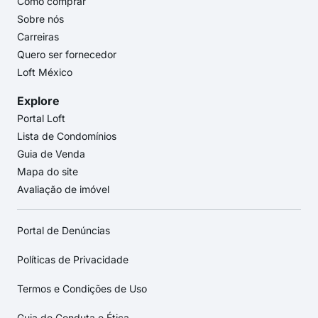
Como comprar
Sobre nós
Carreiras
Quero ser fornecedor
Loft México
Explore
Portal Loft
Lista de Condomínios
Guia de Venda
Mapa do site
Avaliação de imóvel
Portal de Denúncias
Políticas de Privacidade
Termos e Condições de Uso
Guia de Conduta e Ética