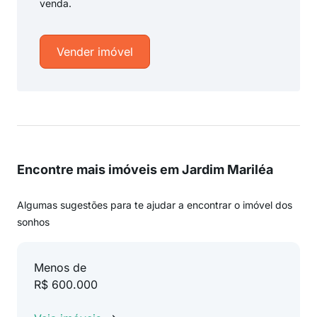
venda.
Vender imóvel
Encontre mais imóveis em Jardim Mariléa
Algumas sugestões para te ajudar a encontrar o imóvel dos
sonhos
Menos de
R$ 600.000