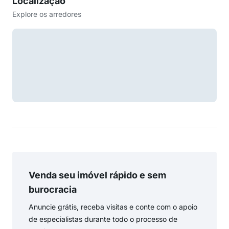
Localização
Explore os arredores
Venda seu imóvel rápido e sem
burocracia
Anuncie grátis, receba visitas e conte com o apoio
de especialistas durante todo o processo de