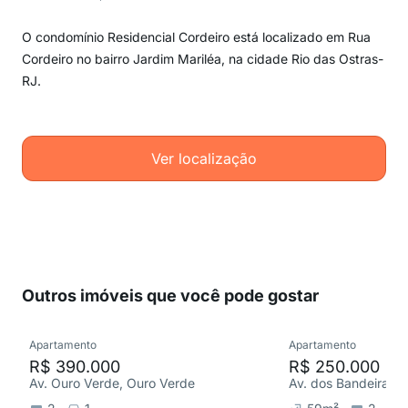
O condomínio Residencial Cordeiro está localizado em Rua
Cordeiro no bairro Jardim Mariléa, na cidade Rio das Ostras-
RJ.
Ver localização
Outros imóveis que você pode gostar
Apartamento
Apartamento
R$ 390.000
R$ 250.000
Av. Ouro Verde, Ouro Verde