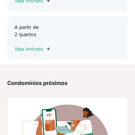
Veja imóveis
A partir de
2 quartos
Veja imóveis
Condomínios próximos