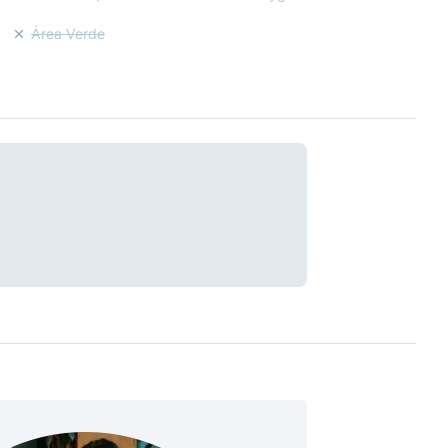
Área Verde