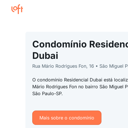
Condomínio Residenc
Dubai
Rua Mário Rodrigues Fon, 16 • São Miguel P
O condomínio Residencial Dubai está local
Mário Rodrigues Fon no bairro São Miguel Pa
São Paulo-SP.
Mais sobre o condomínio