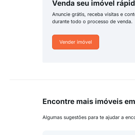
Venda seu imóvel rápid
Anuncie grátis, receba visitas e con
durante todo o processo de venda.
Vender imóvel
Encontre mais imóveis em
Algumas sugestões para te ajudar a enc