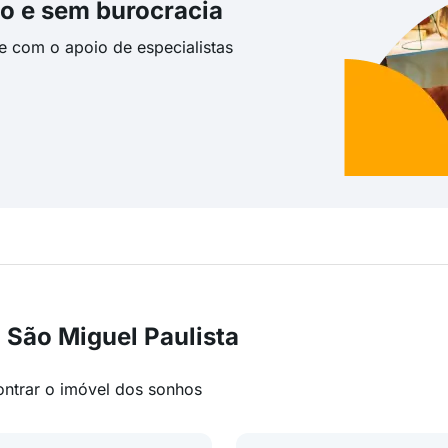
o e sem burocracia
te com o apoio de especialistas
 São Miguel Paulista
ontrar o imóvel dos sonhos