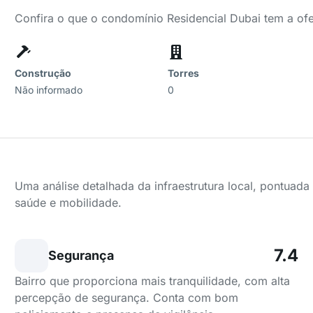
Confira o que o condomínio Residencial Dubai tem a of
Construção
Torres
Não informado
0
Uma análise detalhada da infraestrutura local, pontuad
saúde e mobilidade.
7.4
Segurança
Bairro que proporciona mais tranquilidade, com alta
percepção de segurança. Conta com bom