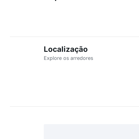
Localização
Explore os arredores