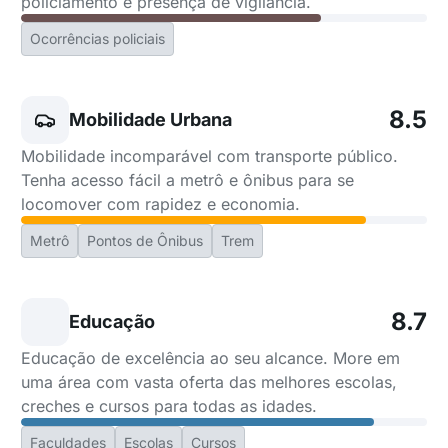
policiamento e presença de vigilância.
Ocorrências policiais
8.5
Mobilidade Urbana
Mobilidade incomparável com transporte público.
Tenha acesso fácil a metrô e ônibus para se
locomover com rapidez e economia.
Metrô
Pontos de Ônibus
Trem
8.7
Educação
Educação de excelência ao seu alcance. More em
uma área com vasta oferta das melhores escolas,
creches e cursos para todas as idades.
Faculdades
Escolas
Cursos