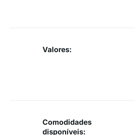
Valores
:
Comodidades
disponíveis
: