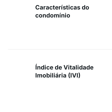
Características do
condomínio
Índice de Vitalidade
Imobiliária (IVI)