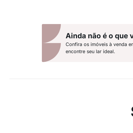
Ainda não é o que 
Confira os imóveis à venda e
encontre seu lar ideal.