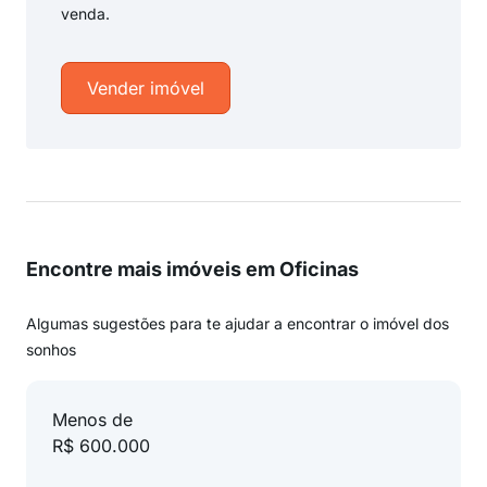
venda.
Vender imóvel
Encontre mais imóveis em Oficinas
Algumas sugestões para te ajudar a encontrar o imóvel dos
sonhos
Menos de
R$ 600.000