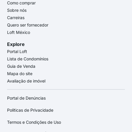
Como comprar
Sobre nós
Carreiras
Quero ser fornecedor
Loft México
Explore
Portal Loft
Lista de Condomínios
Guia de Venda
Mapa do site
Avaliação de imóvel
Portal de Denúncias
Políticas de Privacidade
Termos e Condições de Uso