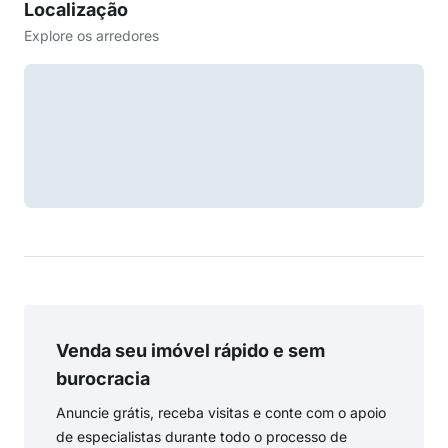
Localização
Explore os arredores
Venda seu imóvel rápido e sem
burocracia
Anuncie grátis, receba visitas e conte com o apoio
de especialistas durante todo o processo de