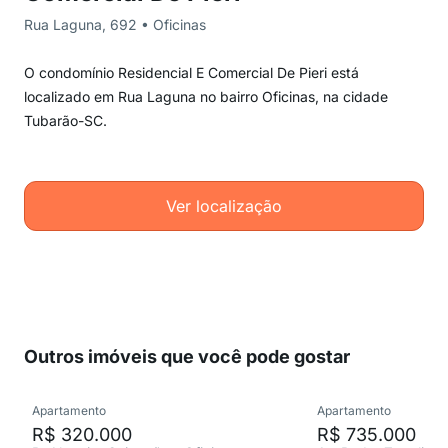
Rua Laguna, 692 • Oficinas
O condomínio Residencial E Comercial De Pieri está
localizado em Rua Laguna no bairro Oficinas, na cidade
Tubarão-SC.
Ver localização
Outros imóveis que você pode gostar
Apartamento
Apartamento
R$ 320.000
R$ 735.000