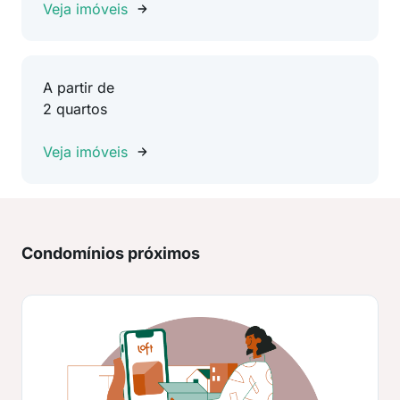
Veja imóveis
A partir de
2 quartos
Veja imóveis
Condomínios próximos