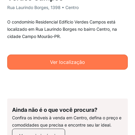
Rua Laurindo Borges, 1398 • Centro
O condomínio Residencial Edifício Verdes Campos está
localizado em Rua Laurindo Borges no bairro Centro, na
cidade Campo Mourão-PR.
Ver localização
Ainda não é o que você procura?
Confira os imóveis à venda em Centro, defina o preço e
comodidades que precisa e encontre seu lar ideal.