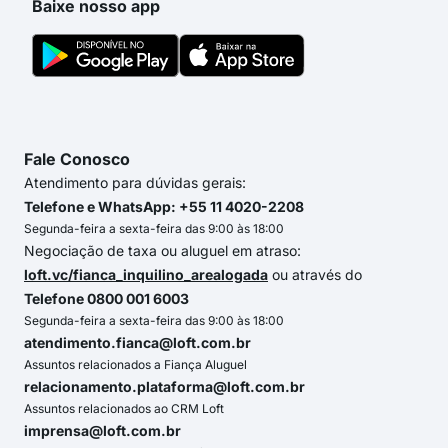
Baixe nosso app
Fale Conosco
Atendimento para dúvidas gerais:
Telefone e WhatsApp: +55 11 4020-2208
Segunda-feira a sexta-feira das 9:00 às 18:00
Negociação de taxa ou aluguel em atraso:
loft.vc/fianca_inquilino_arealogada
ou através do
Telefone 0800 001 6003
Segunda-feira a sexta-feira das 9:00 às 18:00
atendimento.fianca@loft.com.br
Assuntos relacionados a Fiança Aluguel
relacionamento.plataforma@loft.com.br
Assuntos relacionados ao CRM Loft
imprensa@loft.com.br