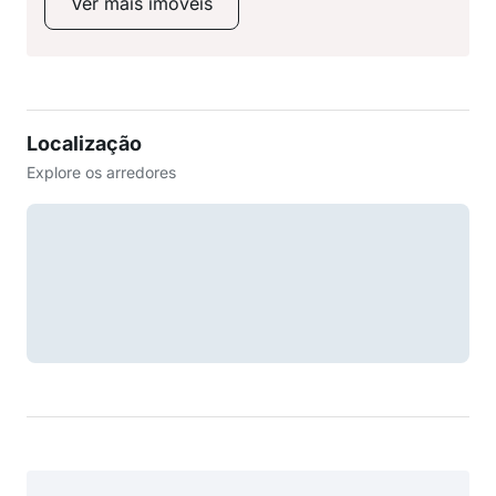
Ver mais imóveis
Localização
Explore os arredores