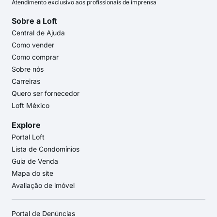
Atendimento exclusivo aos profissionais de imprensa
Sobre a Loft
Central de Ajuda
Como vender
Como comprar
Sobre nós
Carreiras
Quero ser fornecedor
Loft México
Explore
Portal Loft
Lista de Condomínios
Guia de Venda
Mapa do site
Avaliação de imóvel
Portal de Denúncias