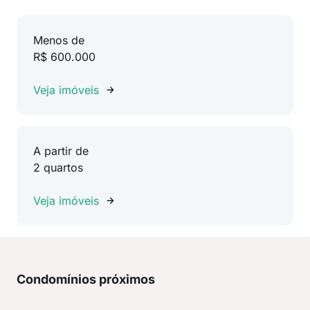
Menos de
R$ 600.000
Veja imóveis
A partir de
2 quartos
Veja imóveis
Condomínios próximos