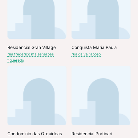
Residencial Gran Village
Conquista Maria Paula
rua frederico malesherbes
rua dalva raposo
figueredo
Condominio das Orquideas
Residencial Portinari