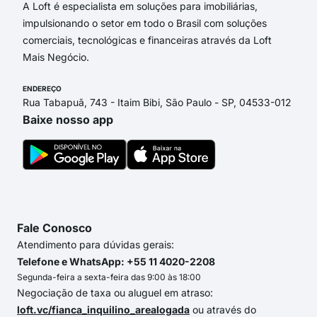
A Loft é especialista em soluções para imobiliárias,
impulsionando o setor em todo o Brasil com soluções
comerciais, tecnológicas e financeiras através da Loft
Mais Negócio.
ENDEREÇO
Rua Tabapuã, 743 - Itaim Bibi, São Paulo - SP, 04533-012
Baixe nosso app
Fale Conosco
Atendimento para dúvidas gerais:
Telefone e WhatsApp: +55 11 4020-2208
Segunda-feira a sexta-feira das 9:00 às 18:00
Negociação de taxa ou aluguel em atraso:
loft.vc/fianca_inquilino_arealogada
ou através do