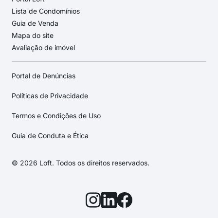
Lista de Condomínios
Guia de Venda
Mapa do site
Avaliação de imóvel
Portal de Denúncias
Políticas de Privacidade
Termos e Condições de Uso
Guia de Conduta e Ética
© 2026 Loft. Todos os direitos reservados.