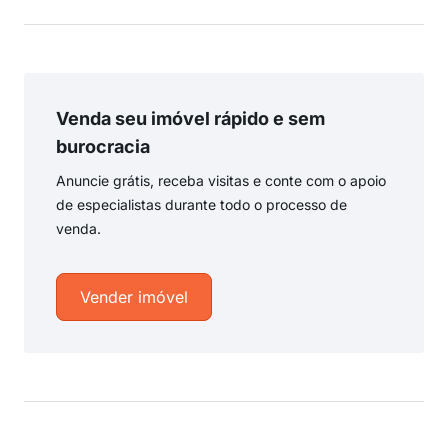
Venda seu imóvel rápido e sem
burocracia
Anuncie grátis, receba visitas e conte com o apoio
de especialistas durante todo o processo de
venda.
Vender imóvel