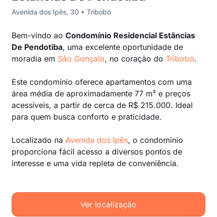
Avenida dos Ipês, 30 • Tribobó
Bem-vindo ao
Condomínio Residencial Estâncias
De Pendotiba
, uma excelente oportunidade de
moradia em
São Gonçalo
, no coração do
Tribobó
.
Este condomínio oferece apartamentos com uma
área média de aproximadamente 77 m² e preços
acessíveis, a partir de cerca de R$ 215.000. Ideal
para quem busca conforto e praticidade.
Localizado na
Avenida dos Ipês
, o condomínio
proporciona fácil acesso a diversos pontos de
interesse e uma vida repleta de conveniência.
Ver localização