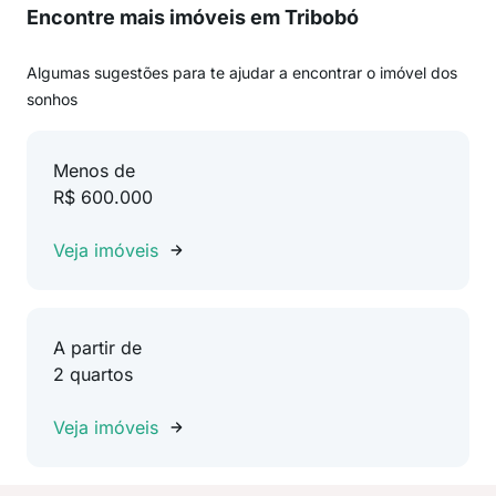
Encontre mais imóveis em Tribobó
Algumas sugestões para te ajudar a encontrar o imóvel dos
sonhos
Menos de
R$ 600.000
Veja imóveis
A partir de
2 quartos
Veja imóveis