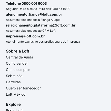
Telefone 0800 001 6003
Segunda-feira a sexta-feira das 9:00 às 18:00
atendimento.fianca@loft.com.br
Assuntos relacionados a Fiança Aluguel
relacionamento.plataforma@loft.com.br
Assuntos relacionados ao CRM Loft
imprensa@loft.com.br
Atendimento exclusivo aos profissionais de imprensa
Sobre a Loft
Central de Ajuda
Como vender
Como comprar
Sobre nós
Carreiras
Quero ser fornecedor
Loft México
Explore
Portal Loft