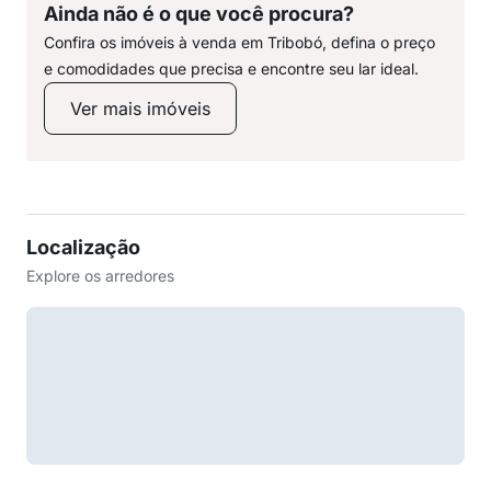
Ainda não é o que você procura?
Confira os imóveis à venda em Tribobó, defina o preço
e comodidades que precisa e encontre seu lar ideal.
Ver mais imóveis
Localização
Explore os arredores