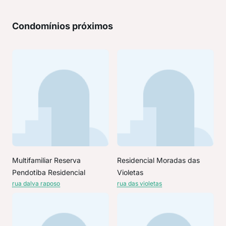
Condomínios próximos
Multifamiliar Reserva
Residencial Moradas das
Pendotiba Residencial
Violetas
rua dalva raposo
rua das violetas