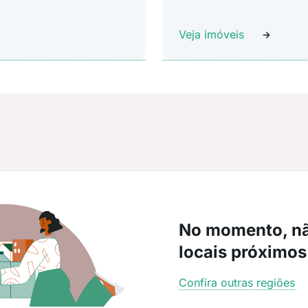
Veja imóveis
No momento, n
locais próximos
Confira outras regiões