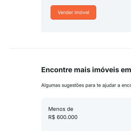
Vender imóvel
Encontre mais imóveis em 
Algumas sugestões para te ajudar a enc
Menos de
R$ 600.000