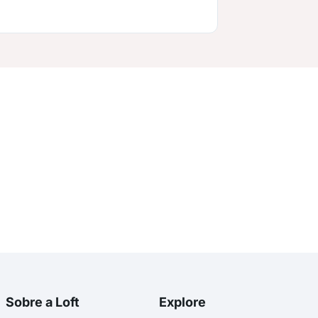
Sobre a Loft
Explore