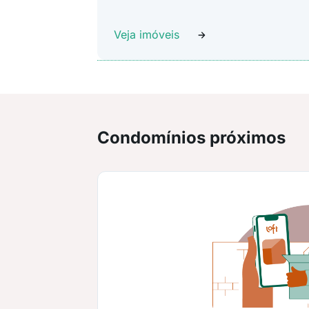
Veja imóveis
Condomínios próximos