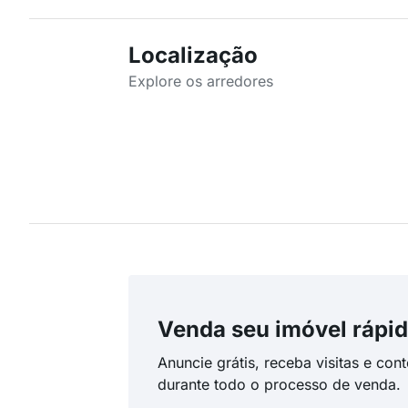
Localização
Explore os arredores
Venda seu imóvel rápid
Anuncie grátis, receba visitas e con
durante todo o processo de venda.