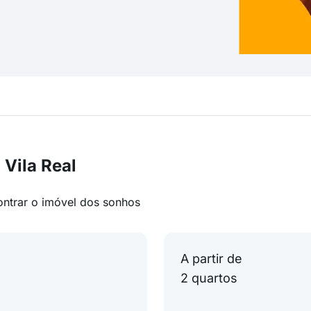
Vila Real
ontrar o imóvel dos sonhos
A partir de
2 quartos