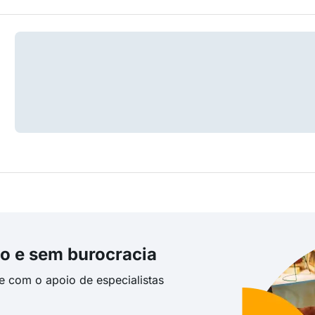
o e sem burocracia
te com o apoio de especialistas