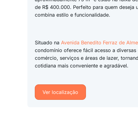
de R$ 400.000. Perfeito para quem deseja
combina estilo e funcionalidade.
Situado na
Avenida Benedito Ferraz de Alm
condomínio oferece fácil acesso a diversas
comércio, serviços e áreas de lazer, tornan
cotidiana mais conveniente e agradável.
Ver localização