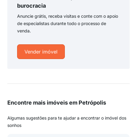
burocracia
Anuncie grátis, receba visitas e conte com o apoio
de especialistas durante todo o processo de
venda.
Vender imóvel
Encontre mais imóveis em Petrópolis
Algumas sugestões para te ajudar a encontrar o imóvel dos
sonhos