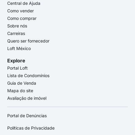
Central de Ajuda
Como vender
Como comprar
Sobre nós
Carreiras
Quero ser fornecedor
Loft México
Explore
Portal Loft
Lista de Condomínios
Guia de Venda
Mapa do site
Avaliação de imóvel
Portal de Denúncias
Políticas de Privacidade