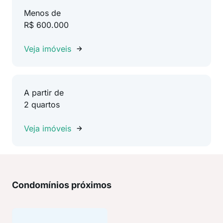
Menos de
R$ 600.000
Veja imóveis
A partir de
2 quartos
Veja imóveis
Condomínios próximos