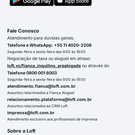
Fale Conosco
Atendimento para dúvidas gerais:
Telefone e WhatsApp: +55 11 4020-2208
Segunda-feira a sexta-feira das 9:00 às 18:00
Negociação de taxa ou aluguel em atraso:
loft.vc/fianca_inquilino_arealogada
ou através do
Telefone 0800 001 6003
Segunda-feira a sexta-feira das 9:00 às 18:00
atendimento.fianca@loft.com.br
Assuntos relacionados a Fiança Aluguel
relacionamento.plataforma@loft.com.br
Assuntos relacionados ao CRM Loft
imprensa@loft.com.br
Atendimento exclusivo aos profissionais de imprensa
Sobre a Loft