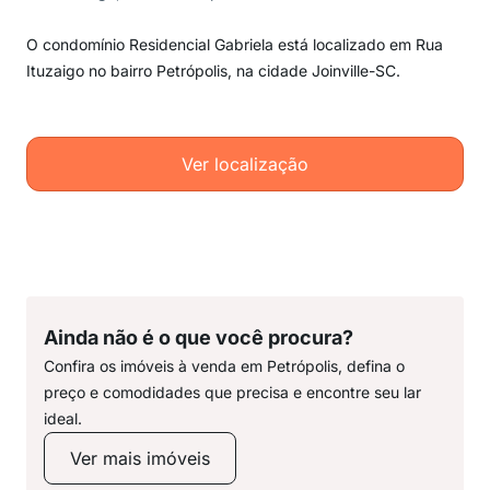
O condomínio Residencial Gabriela está localizado em Rua
Ituzaigo no bairro Petrópolis, na cidade Joinville-SC.
Ver localização
Ainda não é o que você procura?
Confira os imóveis à venda em Petrópolis, defina o
preço e comodidades que precisa e encontre seu lar
ideal.
Ver mais imóveis