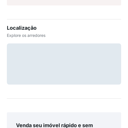
Localização
Explore os arredores
Venda seu imóvel rápido e sem