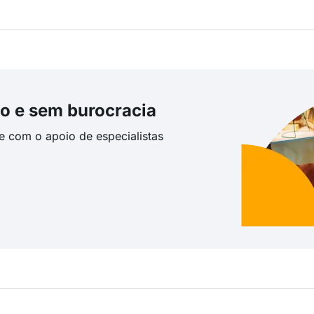
o e sem burocracia
te com o apoio de especialistas