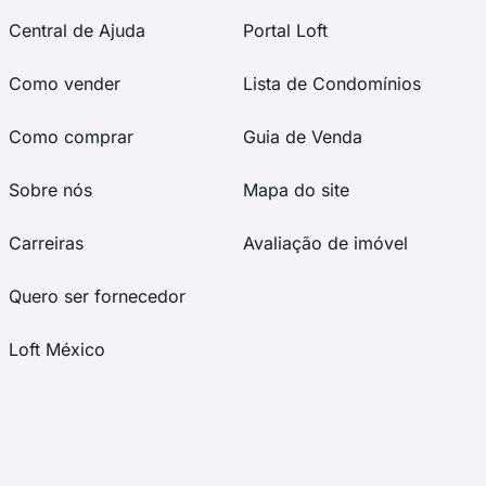
Central de Ajuda
Portal Loft
Como vender
Lista de Condomínios
Como comprar
Guia de Venda
Sobre nós
Mapa do site
Carreiras
Avaliação de imóvel
Quero ser fornecedor
Loft México