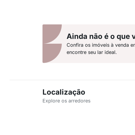
Ainda não é o que 
Confira os imóveis à venda e
encontre seu lar ideal.
Localização
Explore os arredores