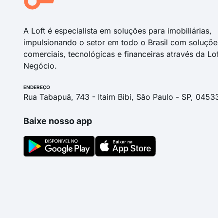
A Loft é especialista em soluções para imobiliárias,
impulsionando o setor em todo o Brasil com soluçõe
comerciais, tecnológicas e financeiras através da Lo
Negócio.
ENDEREÇO
Rua Tabapuã, 743 - Itaim Bibi, São Paulo - SP, 0453
Baixe nosso app