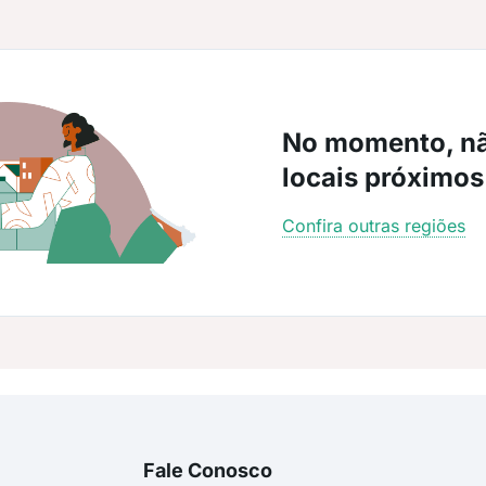
No momento, n
locais próximos
Confira outras regiões
Fale Conosco