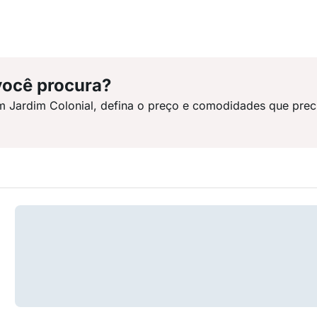
você procura?
m Jardim Colonial, defina o preço e comodidades que prec