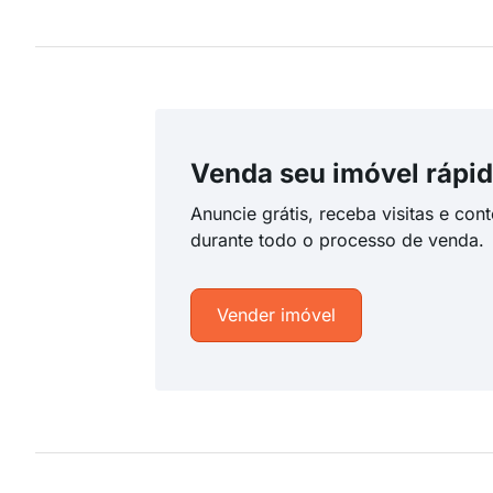
Venda seu imóvel rápid
Anuncie grátis, receba visitas e con
durante todo o processo de venda.
Vender imóvel