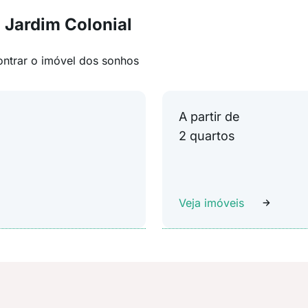
 Jardim Colonial
ontrar o imóvel dos sonhos
A partir de
2 quartos
Veja imóveis