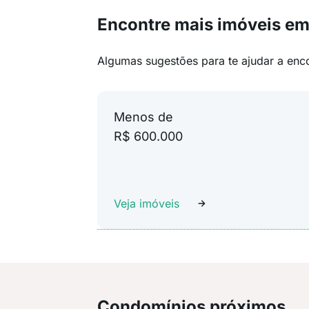
Encontre mais imóveis em
Algumas sugestões para te ajudar a enc
Menos de
R$ 600.000
Veja imóveis
Condomínios próximos