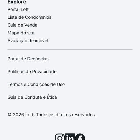
Explore
Portal Loft
Lista de Condomínios
Guia de Venda
Mapa do site
Avaliação de imóvel
Portal de Denúncias
Políticas de Privacidade
Termos e Condições de Uso
Guia de Conduta e Ética
© 2026 Loft. Todos os direitos reservados.