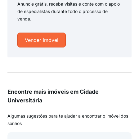
Anuncie grátis, receba visitas e conte com o apoio
de especialistas durante todo o processo de
venda.
Vender imóvel
Encontre mais imóveis em Cidade
Universitária
Algumas sugestões para te ajudar a encontrar o imóvel dos
sonhos