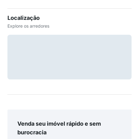
Localização
Explore os arredores
Venda seu imóvel rápido e sem
burocracia