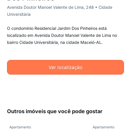
Avenida Doutor Manoel Valente de Lima, 248 • Cidade
Universitária
O condomínio Residencial Jardim Dos Pinheiros está
localizado em Avenida Doutor Manoel Valente de Lima no
bairro Cidade Universitária, na cidade Maceió-AL.
Ver localização
Outros imóveis que você pode gostar
Apartamento
Apartamento