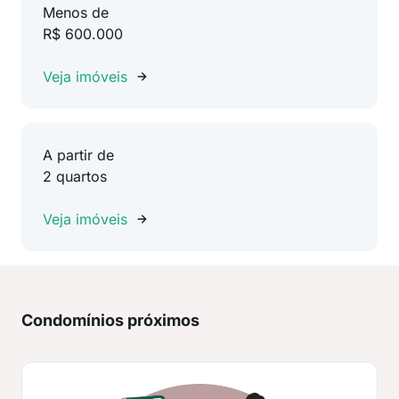
Menos de
R$ 600.000
Veja imóveis
A partir de
2 quartos
Veja imóveis
Condomínios próximos