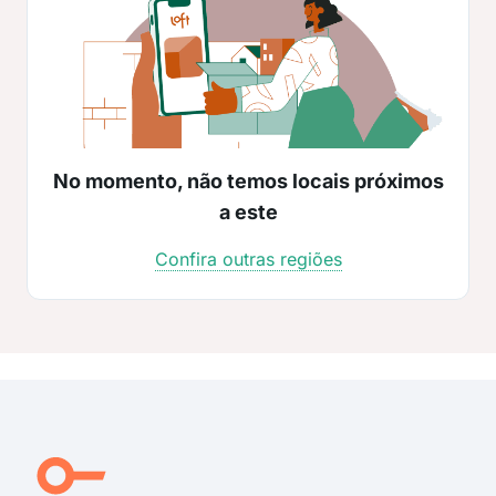
No momento, não temos locais próximos
a este
Confira outras regiões