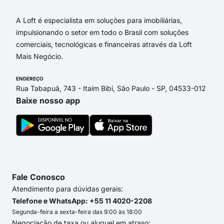
A Loft é especialista em soluções para imobiliárias,
impulsionando o setor em todo o Brasil com soluções
comerciais, tecnológicas e financeiras através da Loft
Mais Negócio.
ENDEREÇO
Rua Tabapuã, 743 - Itaim Bibi, São Paulo - SP, 04533-012
Baixe nosso app
Fale Conosco
Atendimento para dúvidas gerais:
Telefone e WhatsApp: +55 11 4020-2208
Segunda-feira a sexta-feira das 9:00 às 18:00
Negociação de taxa ou aluguel em atraso: