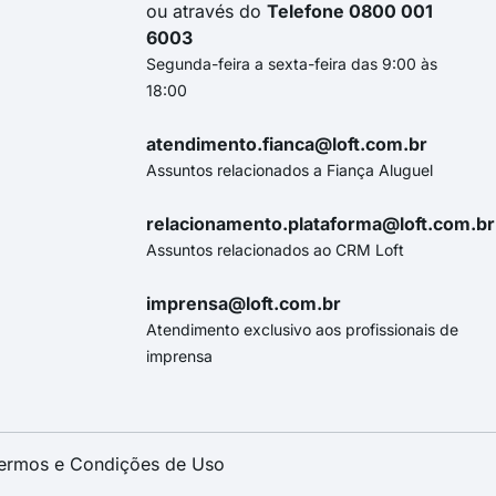
ou através do
Telefone 0800 001
6003
Segunda-feira a sexta-feira das 9:00 às
18:00
atendimento.fianca@loft.com.br
Assuntos relacionados a Fiança Aluguel
relacionamento.plataforma@loft.com.br
Assuntos relacionados ao CRM Loft
imprensa@loft.com.br
Atendimento exclusivo aos profissionais de
imprensa
ermos e Condições de Uso