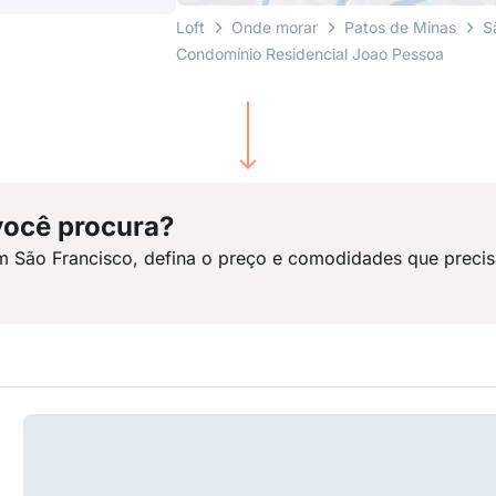
Loft
Onde morar
Patos de Minas
S
Condomínio Residencial Joao Pessoa
você procura?
m São Francisco, defina o preço e comodidades que precis