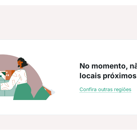
No momento, n
locais próximos
Confira outras regiões