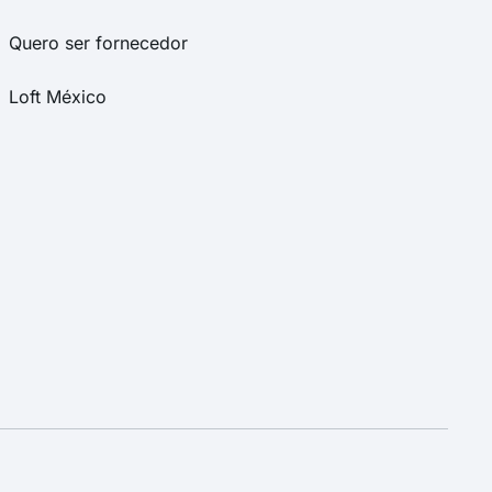
Quero ser fornecedor
Loft México