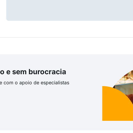
o e sem burocracia
te com o apoio de especialistas