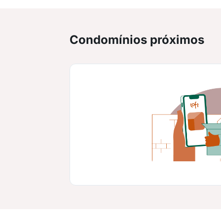
Condomínios próximos