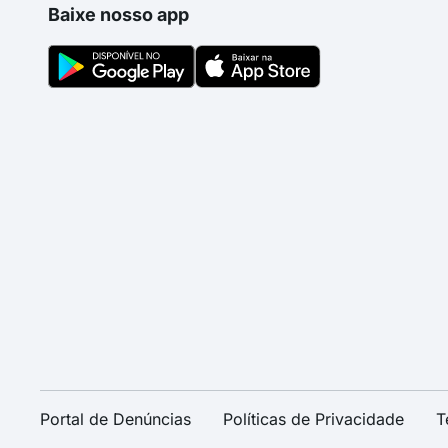
Baixe nosso app
Portal de Denúncias
Políticas de Privacidade
T