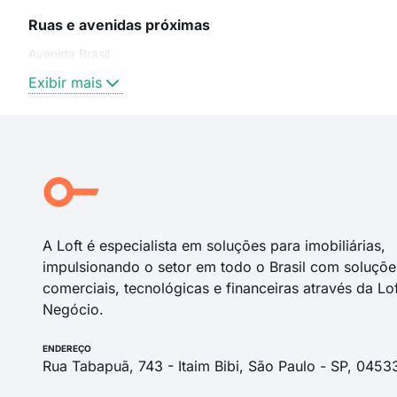
Ruas e avenidas próximas
Avenida Brasil
Exibir mais
A Loft é especialista em soluções para imobiliárias,
impulsionando o setor em todo o Brasil com soluçõe
comerciais, tecnológicas e financeiras através da Lo
Negócio.
ENDEREÇO
Rua Tabapuã, 743 - Itaim Bibi, São Paulo - SP, 0453