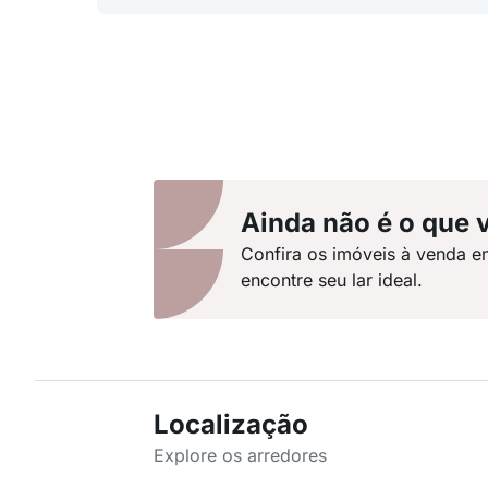
Ainda não é o que 
Confira os imóveis à venda e
encontre seu lar ideal.
Localização
Explore os arredores