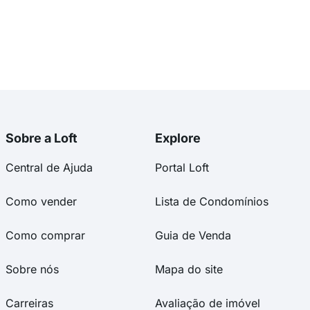
Sobre a Loft
Explore
Central de Ajuda
Portal Loft
Como vender
Lista de Condomínios
Como comprar
Guia de Venda
Sobre nós
Mapa do site
Carreiras
Avaliação de imóvel