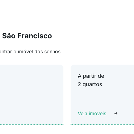
 São Francisco
ontrar o imóvel dos sonhos
A partir de
2 quartos
Veja imóveis