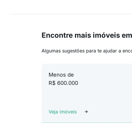
Encontre mais imóveis em
Algumas sugestões para te ajudar a enc
Menos de
R$ 600.000
Veja imóveis