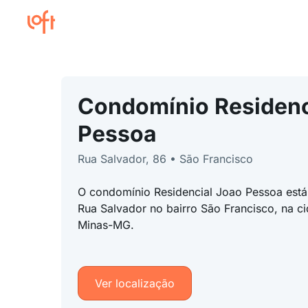
Condomínio Residenc
Pessoa
Rua Salvador, 86 • São Francisco
O condomínio Residencial Joao Pessoa está
Rua Salvador no bairro São Francisco, na c
Minas-MG.
Ver localização