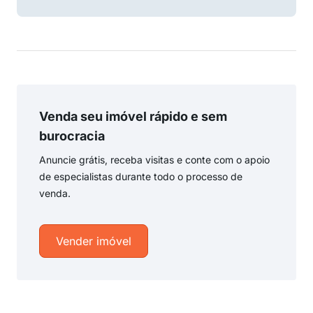
Venda seu imóvel rápido e sem
burocracia
Anuncie grátis, receba visitas e conte com o apoio
de especialistas durante todo o processo de
venda.
Vender imóvel