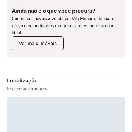
Ainda não é o que você procura?
Confira os imóveis à venda em Vila Moreira, defina o
preço e comodidades que precisa e encontre seu lar
ideal.
Ver mais imóveis
Localização
Explore os arredores