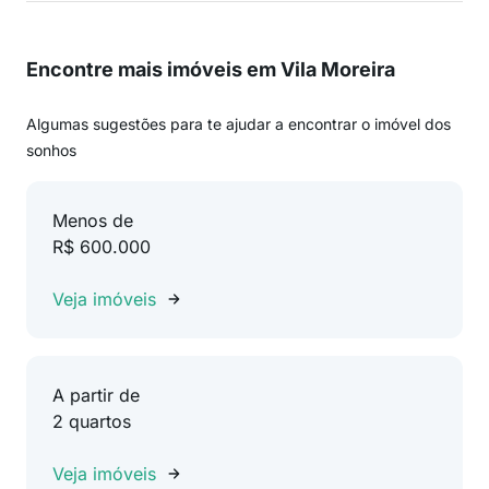
Encontre mais imóveis em Vila Moreira
Algumas sugestões para te ajudar a encontrar o imóvel dos
sonhos
Menos de
R$ 600.000
Veja imóveis
A partir de
2 quartos
Veja imóveis