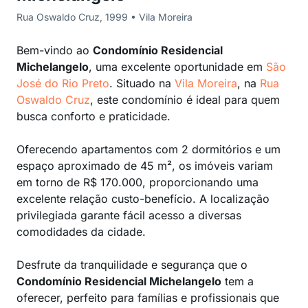
Rua Oswaldo Cruz, 1999 • Vila Moreira
Bem-vindo ao
Condomínio Residencial
Michelangelo
, uma excelente oportunidade em
São
José do Rio Preto
. Situado na
Vila Moreira
, na
Rua
Oswaldo Cruz
, este condomínio é ideal para quem
busca conforto e praticidade.
Oferecendo apartamentos com 2 dormitórios e um
espaço aproximado de 45 m², os imóveis variam
em torno de R$ 170.000, proporcionando uma
excelente relação custo-benefício. A localização
privilegiada garante fácil acesso a diversas
comodidades da cidade.
Desfrute da tranquilidade e segurança que o
Condomínio Residencial Michelangelo
tem a
oferecer, perfeito para famílias e profissionais que