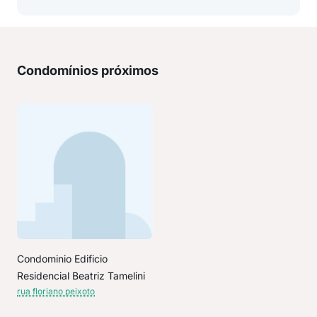
Condomínios próximos
Condominio Edificio
Residencial Beatriz Tamelini
rua floriano peixoto