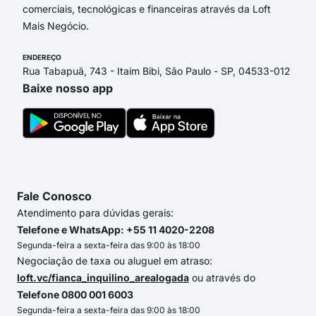
comerciais, tecnológicas e financeiras através da Loft
Mais Negócio.
ENDEREÇO
Rua Tabapuã, 743 - Itaim Bibi, São Paulo - SP, 04533-012
Baixe nosso app
Fale Conosco
Atendimento para dúvidas gerais:
Telefone e WhatsApp: +55 11 4020-2208
Segunda-feira a sexta-feira das 9:00 às 18:00
Negociação de taxa ou aluguel em atraso:
loft.vc/fianca_inquilino_arealogada
ou através do
Telefone 0800 001 6003
Segunda-feira a sexta-feira das 9:00 às 18:00