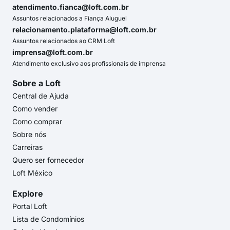
atendimento.fianca@loft.com.br
Assuntos relacionados a Fiança Aluguel
relacionamento.plataforma@loft.com.br
Assuntos relacionados ao CRM Loft
imprensa@loft.com.br
Atendimento exclusivo aos profissionais de imprensa
Sobre a Loft
Central de Ajuda
Como vender
Como comprar
Sobre nós
Carreiras
Quero ser fornecedor
Loft México
Explore
Portal Loft
Lista de Condomínios