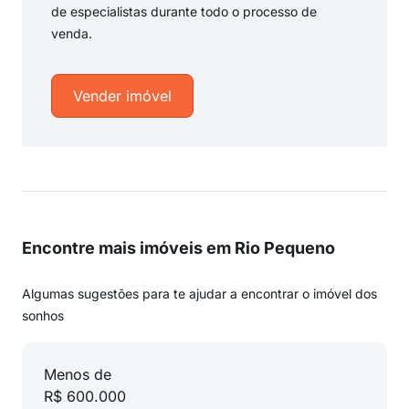
de especialistas durante todo o processo de
venda.
Vender imóvel
Encontre mais imóveis em Rio Pequeno
Algumas sugestões para te ajudar a encontrar o imóvel dos
sonhos
Menos de
R$ 600.000