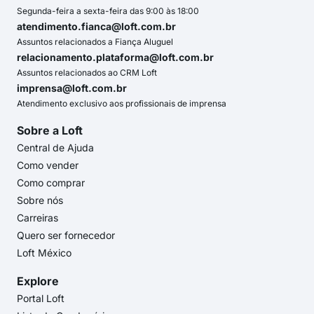
Segunda-feira a sexta-feira das 9:00 às 18:00
atendimento.fianca@loft.com.br
Assuntos relacionados a Fiança Aluguel
relacionamento.plataforma@loft.com.br
Assuntos relacionados ao CRM Loft
imprensa@loft.com.br
Atendimento exclusivo aos profissionais de imprensa
Sobre a Loft
Central de Ajuda
Como vender
Como comprar
Sobre nós
Carreiras
Quero ser fornecedor
Loft México
Explore
Portal Loft