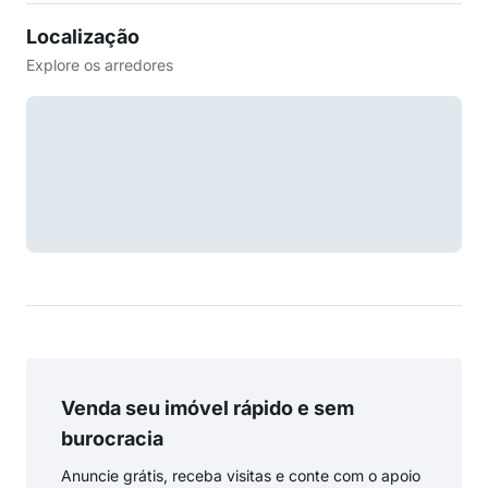
Localização
Explore os arredores
Venda seu imóvel rápido e sem
burocracia
Anuncie grátis, receba visitas e conte com o apoio