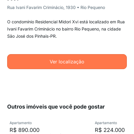
Rua Ivani Favarim Criminácio, 1930 • Rio Pequeno
O condomínio Residencial Midori Xvi está localizado em Rua
Ivani Favarim Criminácio no bairro Rio Pequeno, na cidade
São José dos Pinhais-PR.
Ver localização
Outros imóveis que você pode gostar
Apartamento
Apartamento
R$ 890.000
R$ 224.000