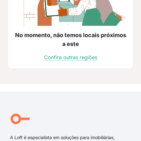
No momento, não temos locais próximos
a este
Confira outras regiões
A Loft é especialista em soluções para imobiliárias,