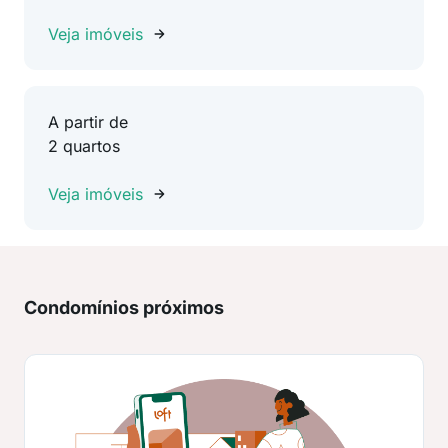
Veja imóveis
A partir de
2 quartos
Veja imóveis
Condomínios próximos