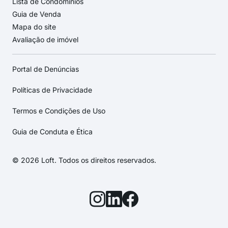
Lista de Condomínios
Guia de Venda
Mapa do site
Avaliação de imóvel
Portal de Denúncias
Políticas de Privacidade
Termos e Condições de Uso
Guia de Conduta e Ética
© 2026 Loft. Todos os direitos reservados.