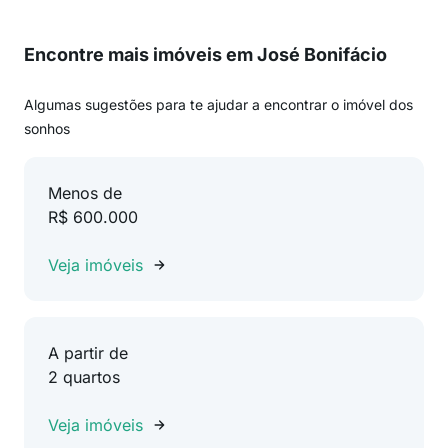
Encontre mais imóveis em José Bonifácio
Algumas sugestões para te ajudar a encontrar o imóvel dos
sonhos
Menos de
R$ 600.000
Veja imóveis
A partir de
2 quartos
Veja imóveis