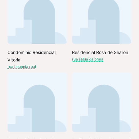
Condominio Residencial
Residencial Rosa de Sharon
rua sabiá da praia
Vitoria
rua begonia real