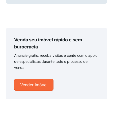
Venda seu imóvel rápido e sem
burocracia
Anuncie grátis, receba visitas e conte com o apoio
de especialistas durante todo o processo de
venda.
Vender imóvel