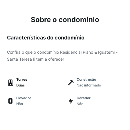
Sobre o condomínio
Características do condomínio
Confira o que o condomínio Residencial Plano & Iguatemi -
Santa Teresa Ii tem a oferecer
Torres
Construção
Duas
Não informado
Elevador
Gerador
Não
Não