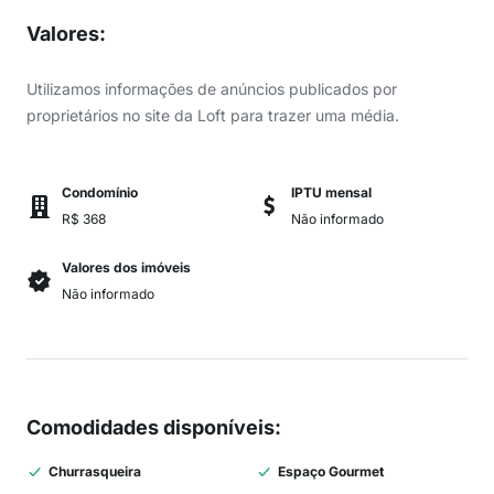
Valores
:
Utilizamos informações de anúncios publicados por
proprietários no site da Loft para trazer uma média.
Condomínio
IPTU mensal
R$ 368
Não informado
Valores dos imóveis
Não informado
Comodidades disponíveis
:
Churrasqueira
Espaço Gourmet