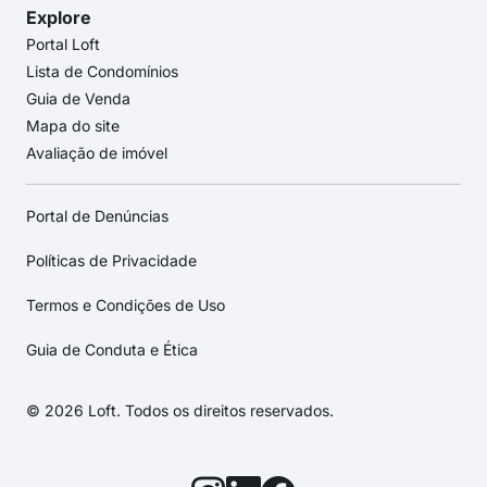
Explore
Portal Loft
Lista de Condomínios
Guia de Venda
Mapa do site
Avaliação de imóvel
Portal de Denúncias
Políticas de Privacidade
Termos e Condições de Uso
Guia de Conduta e Ética
© 2026 Loft. Todos os direitos reservados.