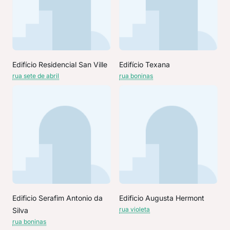
Edifício Residencial San Ville
Edifício Texana
rua sete de abril
rua boninas
Edificio Serafim Antonio da
Edificio Augusta Hermont
rua violeta
Silva
rua boninas