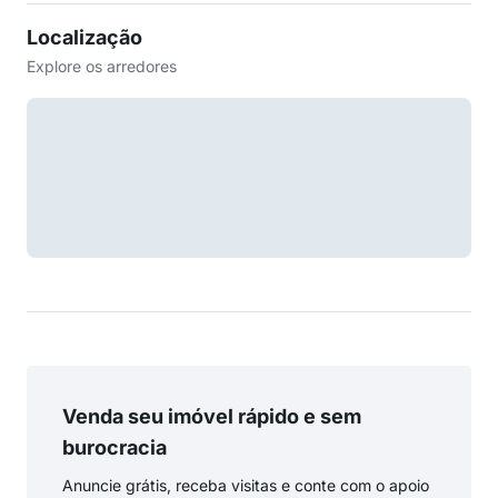
Localização
Explore os arredores
Venda seu imóvel rápido e sem
burocracia
Anuncie grátis, receba visitas e conte com o apoio