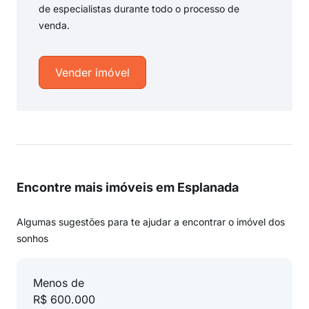
de especialistas durante todo o processo de
venda.
Vender imóvel
Encontre mais imóveis em Esplanada
Algumas sugestões para te ajudar a encontrar o imóvel dos
sonhos
Menos de
R$ 600.000