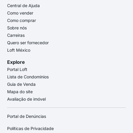
Central de Ajuda
Como vender
Como comprar
Sobre nós
Carreiras
Quero ser fornecedor
Loft México
Explore
Portal Loft
Lista de Condomínios
Guia de Venda
Mapa do site
Avaliação de imóvel
Portal de Denúncias
Políticas de Privacidade