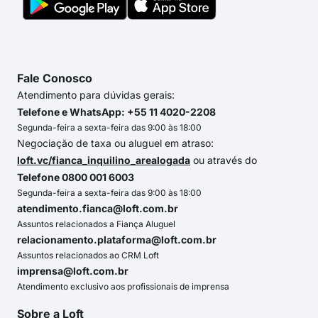
Fale Conosco
Atendimento para dúvidas gerais:
Telefone e WhatsApp: +55 11 4020-2208
Segunda-feira a sexta-feira das 9:00 às 18:00
Negociação de taxa ou aluguel em atraso:
loft.vc/fianca_inquilino_arealogada
ou através do
Telefone 0800 001 6003
Segunda-feira a sexta-feira das 9:00 às 18:00
atendimento.fianca@loft.com.br
Assuntos relacionados a Fiança Aluguel
relacionamento.plataforma@loft.com.br
Assuntos relacionados ao CRM Loft
imprensa@loft.com.br
Atendimento exclusivo aos profissionais de imprensa
Sobre a Loft