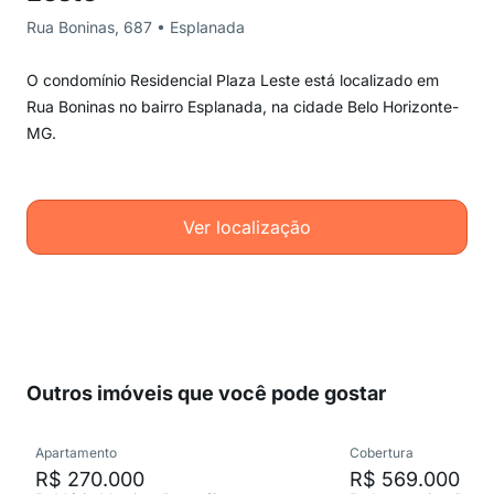
Rua Boninas, 687 • Esplanada
O condomínio Residencial Plaza Leste está localizado em
Rua Boninas no bairro Esplanada, na cidade Belo Horizonte-
MG.
Ver localização
Outros imóveis que você pode gostar
Apartamento
Cobertura
R$ 270.000
R$ 569.000