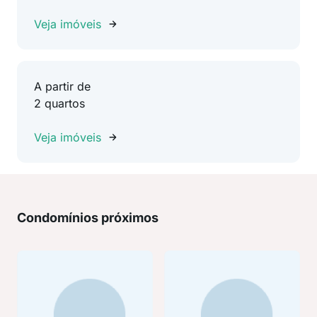
Veja imóveis
A partir de
2 quartos
Veja imóveis
Condomínios próximos