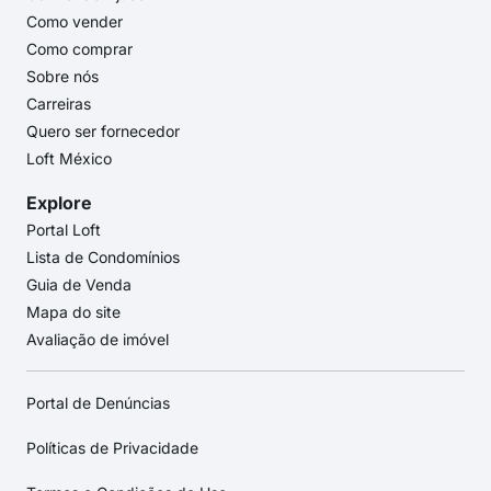
Como vender
Como comprar
Sobre nós
Carreiras
Quero ser fornecedor
Loft México
Explore
Portal Loft
Lista de Condomínios
Guia de Venda
Mapa do site
Avaliação de imóvel
Portal de Denúncias
Políticas de Privacidade