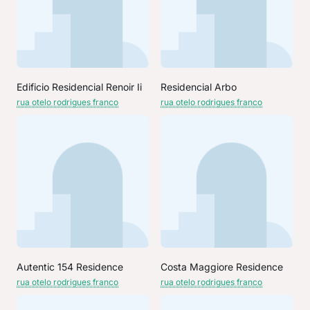
Edificio Residencial Renoir Ii
Residencial Arbo
rua otelo rodrigues franco
rua otelo rodrigues franco
Autentic 154 Residence
Costa Maggiore Residence
rua otelo rodrigues franco
rua otelo rodrigues franco