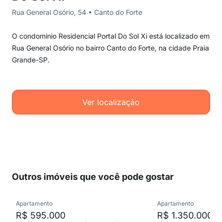
Rua General Osório, 54 • Canto do Forte
O condomínio Residencial Portal Do Sol Xi está localizado em
Rua General Osório no bairro Canto do Forte, na cidade Praia
Grande-SP.
Ver localização
Outros imóveis que você pode gostar
Apartamento
Apartamento
R$ 595.000
R$ 1.350.000