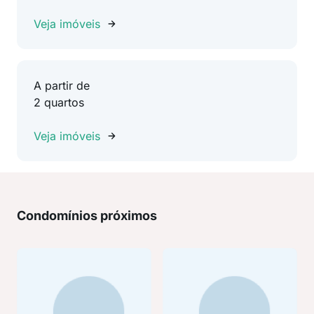
Veja imóveis
A partir de
2 quartos
Veja imóveis
Condomínios próximos