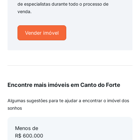
de especialistas durante todo o processo de
venda.
Vender imóvel
Encontre mais imóveis em Canto do Forte
Algumas sugestões para te ajudar a encontrar o imóvel dos
sonhos
Menos de
R$ 600.000