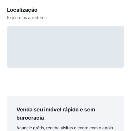
Localização
Explore os arredores
Venda seu imóvel rápido e sem
burocracia
Anuncie grátis, receba visitas e conte com o apoio