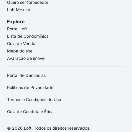
Quero ser fornecedor
Loft México
Explore
Portal Loft
Lista de Condomínios
Guia de Venda
Mapa do site
Avaliação de imóvel
Portal de Denúncias
Políticas de Privacidade
Termos e Condições de Uso
Guia de Conduta e Ética
© 2026 Loft. Todos os direitos reservados.