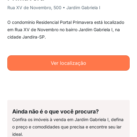
Rua XV de Novembro, 500 • Jardim Gabriela I
O condomínio Residencial Portal Primavera está localizado
em Rua XV de Novembro no bairro Jardim Gabriela I, na
cidade Jandira-SP.
Ver localização
Ainda não é o que você procura?
Confira os imóveis à venda em Jardim Gabriela I, defina
o preço e comodidades que precisa e encontre seu lar
ideal.