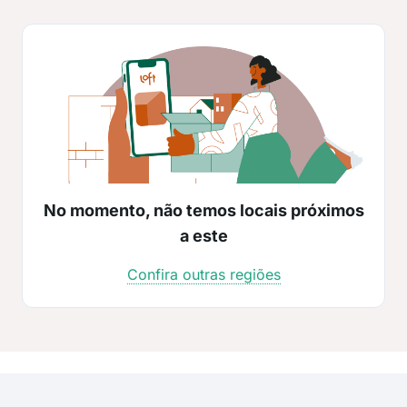
No momento, não temos locais próximos
a este
Confira outras regiões