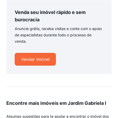
Venda seu imóvel rápido e sem
burocracia
Anuncie grátis, receba visitas e conte com o apoio
de especialistas durante todo o processo de
venda.
Vender imóvel
Encontre mais imóveis em Jardim Gabriela I
Algumas sugestões para te ajudar a encontrar o imóvel dos