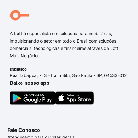
A Loft é especialista em soluções para imobiliárias,
impulsionando o setor em todo o Brasil com soluções
comerciais, tecnológicas e financeiras através da Loft
Mais Negócio.
ENDEREÇO
Rua Tabapuã, 743 - Itaim Bibi, São Paulo - SP, 04533-012
Baixe nosso app
Fale Conosco
Atendimento para dúvidas gerais: