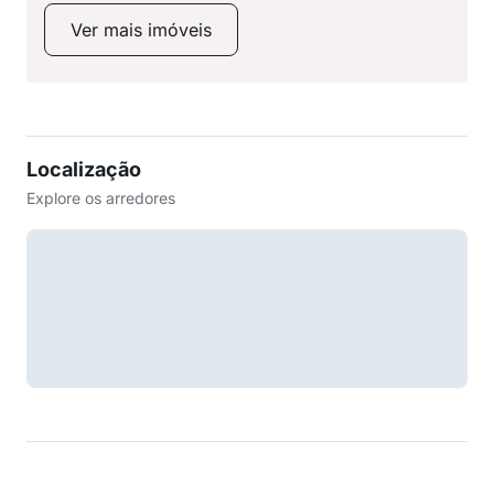
Ver mais imóveis
Localização
Explore os arredores