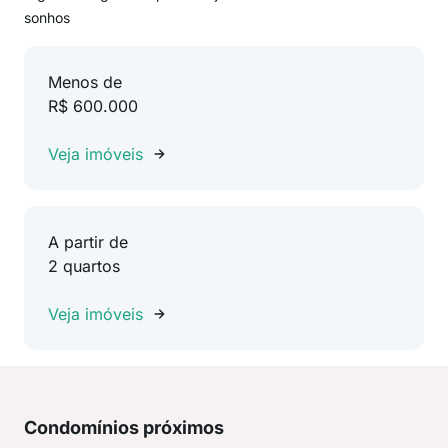
sonhos
Menos de
R$ 600.000
Veja imóveis
A partir de
2 quartos
Veja imóveis
Condomínios próximos