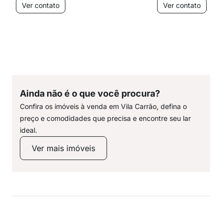
Ver contato
Ver contato
Ainda não é o que você procura?
Confira os imóveis à venda em Vila Carrão, defina o
preço e comodidades que precisa e encontre seu lar
ideal.
Ver mais imóveis