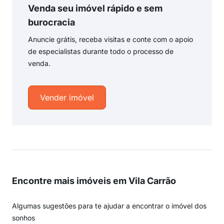
Venda seu imóvel rápido e sem
burocracia
Anuncie grátis, receba visitas e conte com o apoio
de especialistas durante todo o processo de
venda.
Vender imóvel
Encontre mais imóveis em Vila Carrão
Algumas sugestões para te ajudar a encontrar o imóvel dos
sonhos