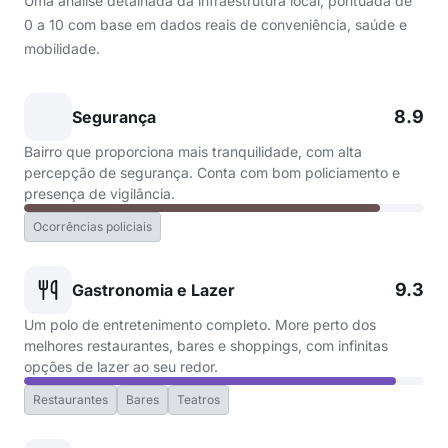
Uma análise detalhada da infraestrutura local, pontuada de
0 a 10 com base em dados reais de conveniência, saúde e
mobilidade.
8.9
Segurança
Bairro que proporciona mais tranquilidade, com alta
percepção de segurança. Conta com bom policiamento e
presença de vigilância.
Ocorrências policiais
9.3
Gastronomia e Lazer
Um polo de entretenimento completo. More perto dos
melhores restaurantes, bares e shoppings, com infinitas
opções de lazer ao seu redor.
Restaurantes
Bares
Teatros