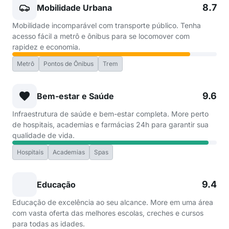
8.7
Mobilidade Urbana
Mobilidade incomparável com transporte público. Tenha
acesso fácil a metrô e ônibus para se locomover com
rapidez e economia.
Metrô
Pontos de Ônibus
Trem
9.6
Bem-estar e Saúde
Infraestrutura de saúde e bem-estar completa. More perto
de hospitais, academias e farmácias 24h para garantir sua
qualidade de vida.
Hospitais
Academias
Spas
9.4
Educação
Educação de excelência ao seu alcance. More em uma área
com vasta oferta das melhores escolas, creches e cursos
para todas as idades.