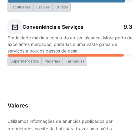
Faculdades
Escolas
Cursos
9.3
Conveniência e Serviços
Praticidade máxima com tudo ao seu alcance. More perto de
excelentes mercados, padarias e uma vasta gama de
serviços a poucos passos de casa.
Supermercados
Padarias
Farmácias
Valores
:
Utilizamos informações de anúncios publicados por
proprietários no site da Loft para trazer uma média.