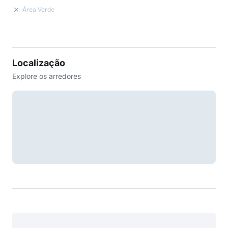
Área Verde
Localização
Explore os arredores