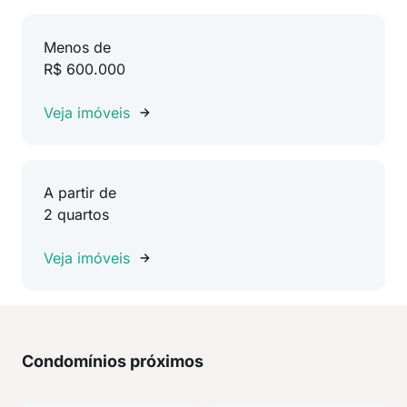
Menos de
R$ 600.000
Veja imóveis
A partir de
2 quartos
Veja imóveis
Condomínios próximos