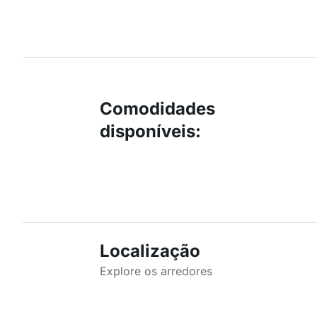
Comodidades
disponíveis
:
Localização
Explore os arredores