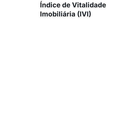
Índice de Vitalidade
Imobiliária (IVI)