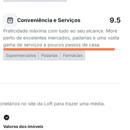
9.5
Conveniência e Serviços
Praticidade máxima com tudo ao seu alcance. More
perto de excelentes mercados, padarias e uma vasta
gama de serviços a poucos passos de casa.
Supermercados
Padarias
Farmácias
ietários no site da Loft para trazer uma média.
Valores dos imóveis