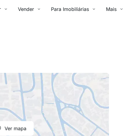
r
Vender
Para Imobiliárias
Mais
Ver mapa