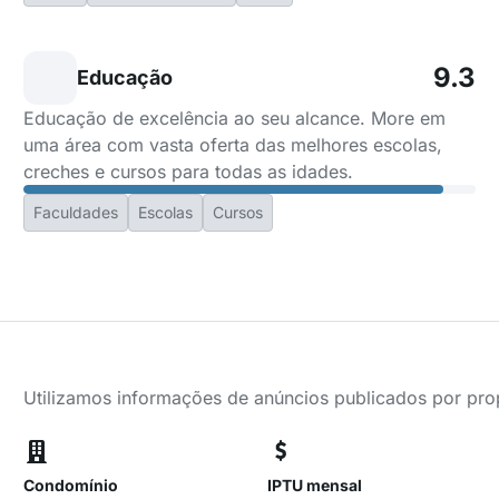
9.3
Educação
Educação de excelência ao seu alcance. More em
uma área com vasta oferta das melhores escolas,
creches e cursos para todas as idades.
Faculdades
Escolas
Cursos
Utilizamos informações de anúncios publicados por propr
Condomínio
IPTU mensal