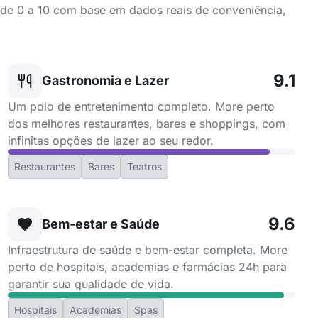
a de 0 a 10 com base em dados reais de conveniência,
9.1
Gastronomia e Lazer
Um polo de entretenimento completo. More perto
dos melhores restaurantes, bares e shoppings, com
infinitas opções de lazer ao seu redor.
Restaurantes
Bares
Teatros
9.6
Bem-estar e Saúde
Infraestrutura de saúde e bem-estar completa. More
perto de hospitais, academias e farmácias 24h para
garantir sua qualidade de vida.
Hospitais
Academias
Spas