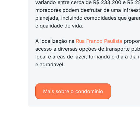
variando entre cerca de R$ 233.200 e R$ 2
moradores podem desfrutar de uma infraes
planejada, incluindo comodidades que gara
e qualidade de vida.
A localização na
Rua Franco Paulista
proporc
acesso a diversas opções de transporte púb
local e áreas de lazer, tornando o dia a dia
e agradável.
Mais sobre o condomínio