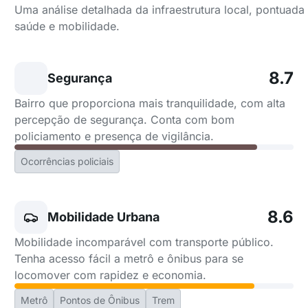
Uma análise detalhada da infraestrutura local, pontuad
saúde e mobilidade.
8.7
Segurança
Bairro que proporciona mais tranquilidade, com alta
percepção de segurança. Conta com bom
policiamento e presença de vigilância.
Ocorrências policiais
8.6
Mobilidade Urbana
Mobilidade incomparável com transporte público.
Tenha acesso fácil a metrô e ônibus para se
locomover com rapidez e economia.
Metrô
Pontos de Ônibus
Trem