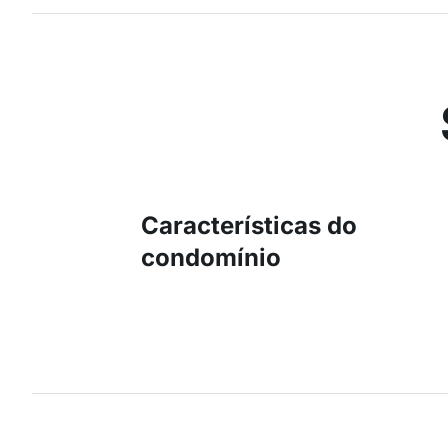
Características do
condomínio