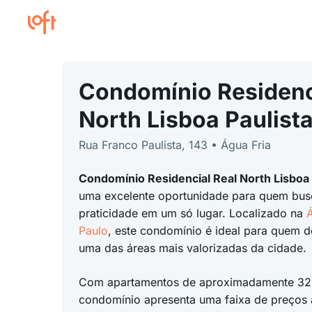
Condomínio Residenc
North Lisboa Paulist
Rua Franco Paulista, 143 • Água Fria
Condomínio Residencial Real North Lisboa 
uma excelente oportunidade para quem bus
praticidade em um só lugar. Localizado na
Á
Paulo
, este condomínio é ideal para quem d
uma das áreas mais valorizadas da cidade.
Com apartamentos de aproximadamente 32 
condomínio apresenta uma faixa de preços a