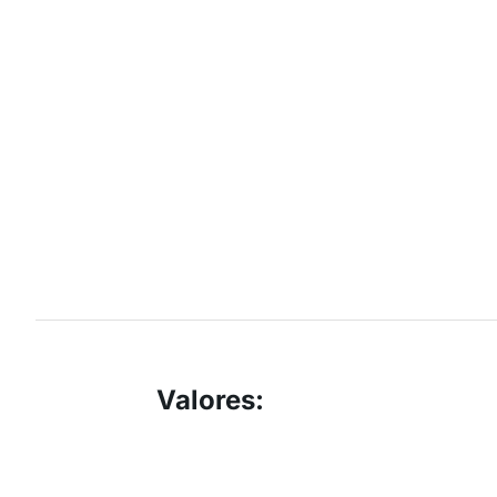
Valores
: