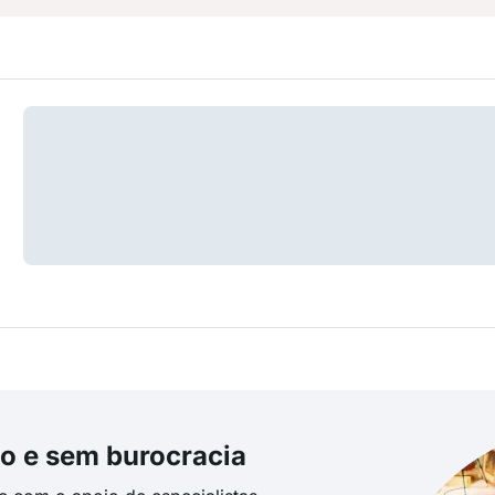
o e sem burocracia