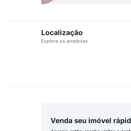
Localização
Explore os arredores
Venda seu imóvel rápid