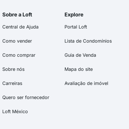
Sobre a Loft
Explore
Central de Ajuda
Portal Loft
Como vender
Lista de Condomínios
Como comprar
Guia de Venda
Sobre nós
Mapa do site
Carreiras
Avaliação de imóvel
Quero ser fornecedor
Loft México