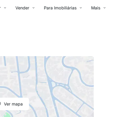
r
Vender
Para Imobiliárias
Mais
Ver mapa