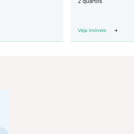
2 quartos
Veja imóveis