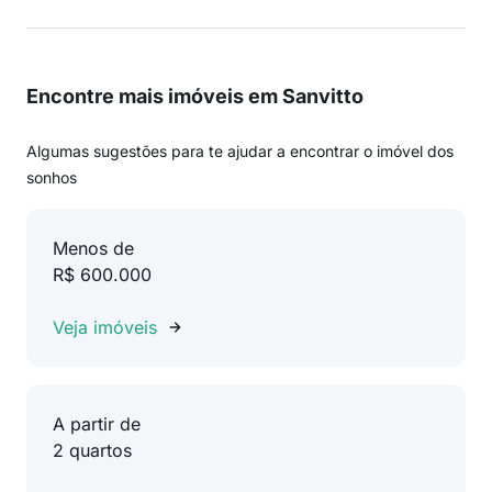
Encontre mais imóveis em Sanvitto
Algumas sugestões para te ajudar a encontrar o imóvel dos
sonhos
Menos de
R$ 600.000
Veja imóveis
A partir de
2 quartos