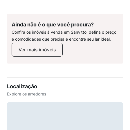
Ainda não é o que você procura?
Confira os imóveis à venda em Sanvitto, defina o preço
e comodidades que precisa e encontre seu lar ideal.
Ver mais imóveis
Localização
Explore os arredores