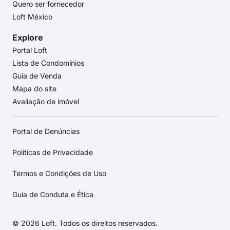
Quero ser fornecedor
Loft México
Explore
Portal Loft
Lista de Condomínios
Guia de Venda
Mapa do site
Avaliação de imóvel
Portal de Denúncias
Políticas de Privacidade
Termos e Condições de Uso
Guia de Conduta e Ética
© 2026 Loft. Todos os direitos reservados.