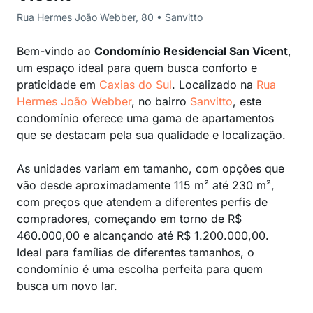
Rua Hermes João Webber, 80 • Sanvitto
Bem-vindo ao
Condomínio Residencial San Vicent
,
um espaço ideal para quem busca conforto e
praticidade em
Caxias do Sul
. Localizado na
Rua
Hermes João Webber
, no bairro
Sanvitto
, este
condomínio oferece uma gama de apartamentos
que se destacam pela sua qualidade e localização.
As unidades variam em tamanho, com opções que
vão desde aproximadamente 115 m² até 230 m²,
com preços que atendem a diferentes perfis de
compradores, começando em torno de R$
460.000,00 e alcançando até R$ 1.200.000,00.
Ideal para famílias de diferentes tamanhos, o
condomínio é uma escolha perfeita para quem
busca um novo lar.