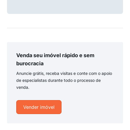
Venda seu imóvel rápido e sem
burocracia
Anuncie grátis, receba visitas e conte com o apoio
de especialistas durante todo o processo de
venda.
Vender imóvel