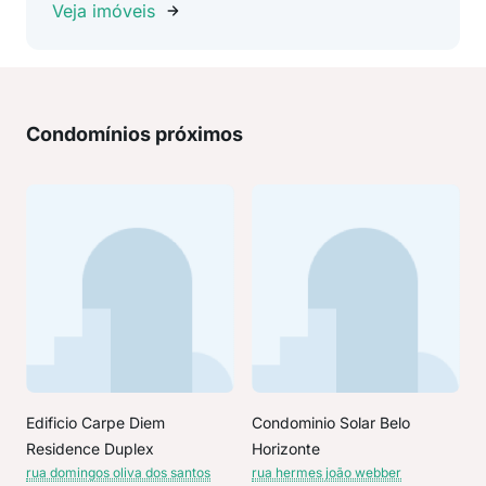
Veja imóveis
Condomínios próximos
Edificio Carpe Diem
Condominio Solar Belo
Residence Duplex
Horizonte
rua domingos oliva dos santos
rua hermes joão webber