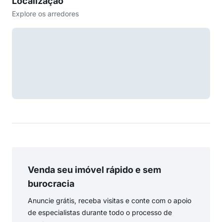
Localização
Explore os arredores
Venda seu imóvel rápido e sem
burocracia
Anuncie grátis, receba visitas e conte com o apoio
de especialistas durante todo o processo de