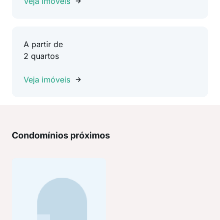
Veja imóveis
A partir de
2 quartos
Veja imóveis
Condomínios próximos