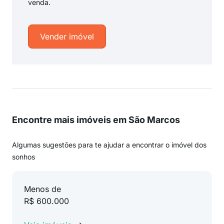
venda.
Vender imóvel
Encontre mais imóveis em São Marcos
Algumas sugestões para te ajudar a encontrar o imóvel dos
sonhos
Menos de
R$ 600.000