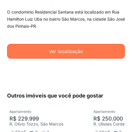
O condomínio Residencial Santana está localizado em Rua
Hamilton Luiz Uba no bairro São Marcos, na cidade São José
dos Pinhais-PR.
Ver localização
Outros imóveis que você pode gostar
Apartamento
Apartamento
R$ 229.999
R$ 250.000
R. Olívio Tozzo, São Marcos
R. Ulisses Cordeiro