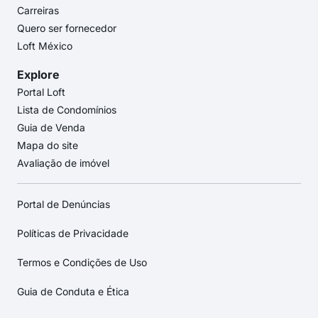
Carreiras
Quero ser fornecedor
Loft México
Explore
Portal Loft
Lista de Condomínios
Guia de Venda
Mapa do site
Avaliação de imóvel
Portal de Denúncias
Políticas de Privacidade
Termos e Condições de Uso
Guia de Conduta e Ética