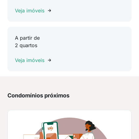
Veja imóveis
A partir de
2 quartos
Veja imóveis
Condomínios próximos