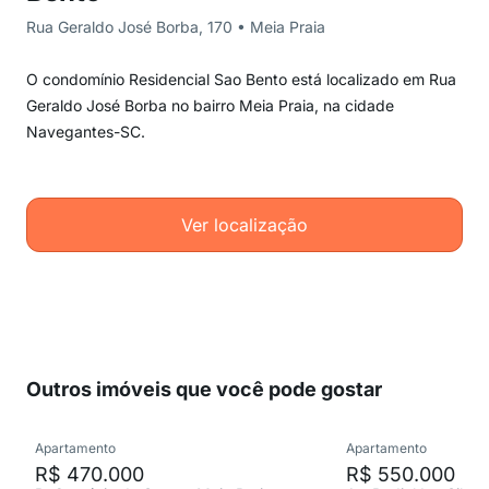
Rua Geraldo José Borba, 170 • Meia Praia
O condomínio Residencial Sao Bento está localizado em Rua
Geraldo José Borba no bairro Meia Praia, na cidade
Navegantes-SC.
Ver localização
Outros imóveis que você pode gostar
Apartamento
Apartamento
R$ 470.000
R$ 550.000