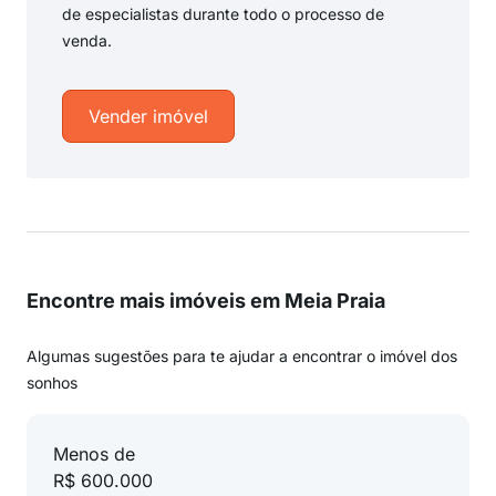
de especialistas durante todo o processo de
venda.
Vender imóvel
Encontre mais imóveis em Meia Praia
Algumas sugestões para te ajudar a encontrar o imóvel dos
sonhos
Menos de
R$ 600.000