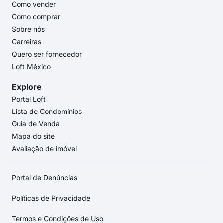
Como vender
Como comprar
Sobre nós
Carreiras
Quero ser fornecedor
Loft México
Explore
Portal Loft
Lista de Condomínios
Guia de Venda
Mapa do site
Avaliação de imóvel
Portal de Denúncias
Políticas de Privacidade
Termos e Condições de Uso