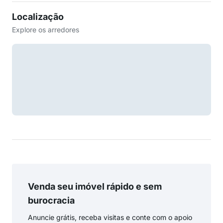
Localização
Explore os arredores
Venda seu imóvel rápido e sem
burocracia
Anuncie grátis, receba visitas e conte com o apoio