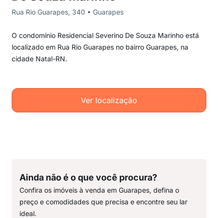
Rua Rio Guarapes, 340 • Guarapes
O condomínio Residencial Severino De Souza Marinho está
localizado em Rua Rio Guarapes no bairro Guarapes, na
cidade Natal-RN.
Ver localização
Ainda não é o que você procura?
Confira os imóveis à venda em Guarapes, defina o
preço e comodidades que precisa e encontre seu lar
ideal.