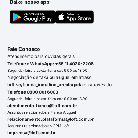
Baixe nosso app
Fale Conosco
Atendimento para dúvidas gerais:
Telefone e WhatsApp: +55 11 4020-2208
Segunda-feira a sexta-feira das 9:00 às 18:00
Negociação de taxa ou aluguel em atraso:
loft.vc/fianca_inquilino_arealogada
ou através do
Telefone 0800 001 6003
Segunda-feira a sexta-feira das 9:00 às 18:00
atendimento.fianca@loft.com.br
Assuntos relacionados a Fiança Aluguel
relacionamento.plataforma@loft.com.br
Assuntos relacionados ao CRM Loft
imprensa@loft.com.br