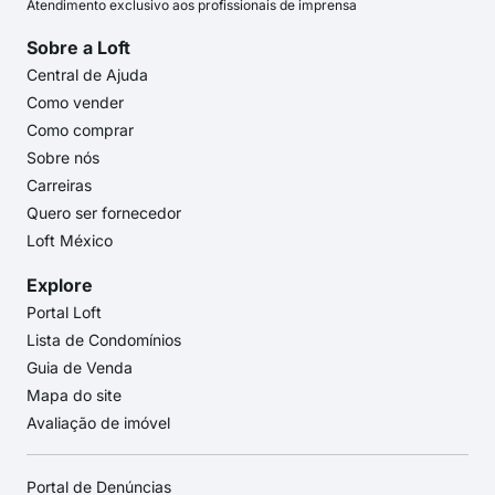
Atendimento exclusivo aos profissionais de imprensa
Sobre a Loft
Central de Ajuda
Como vender
Como comprar
Sobre nós
Carreiras
Quero ser fornecedor
Loft México
Explore
Portal Loft
Lista de Condomínios
Guia de Venda
Mapa do site
Avaliação de imóvel
Portal de Denúncias