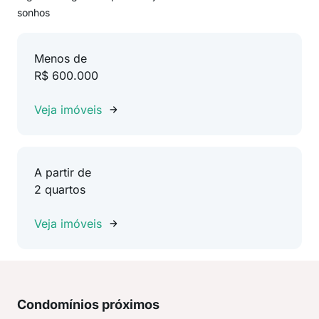
sonhos
Menos de
R$ 600.000
Veja imóveis
A partir de
2 quartos
Veja imóveis
Condomínios próximos