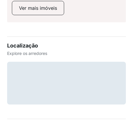
Ver mais imóveis
Localização
Explore os arredores