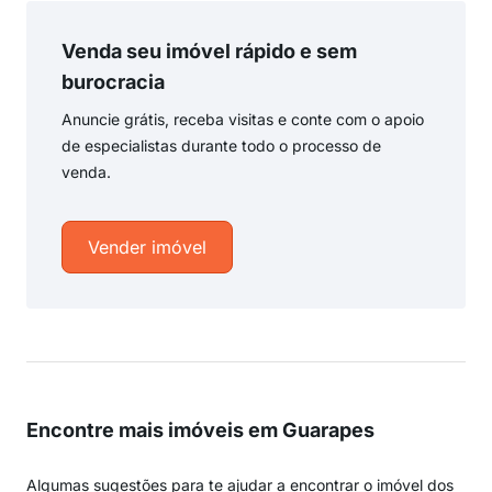
Venda seu imóvel rápido e sem
burocracia
Anuncie grátis, receba visitas e conte com o apoio
de especialistas durante todo o processo de
venda.
Vender imóvel
Encontre mais imóveis em Guarapes
Algumas sugestões para te ajudar a encontrar o imóvel dos