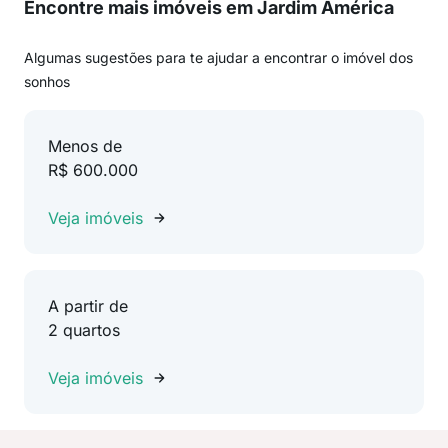
Encontre mais imóveis em Jardim América
Algumas sugestões para te ajudar a encontrar o imóvel dos
sonhos
Menos de
R$ 600.000
Veja imóveis
A partir de
2 quartos
Veja imóveis