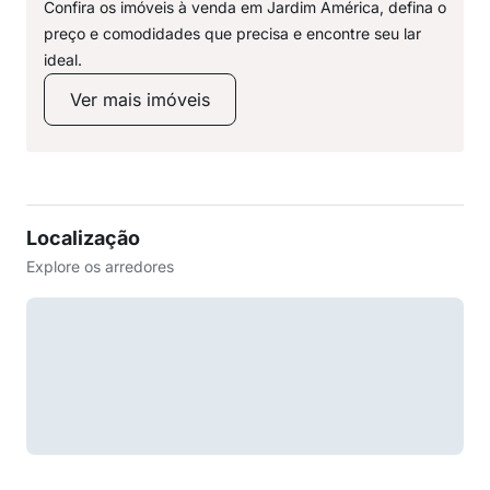
Confira os imóveis à venda em Jardim América, defina o
preço e comodidades que precisa e encontre seu lar
ideal.
Ver mais imóveis
Localização
Explore os arredores