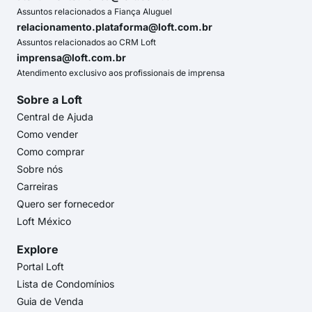
Assuntos relacionados a Fiança Aluguel
relacionamento.plataforma@loft.com.br
Assuntos relacionados ao CRM Loft
imprensa@loft.com.br
Atendimento exclusivo aos profissionais de imprensa
Sobre a Loft
Central de Ajuda
Como vender
Como comprar
Sobre nós
Carreiras
Quero ser fornecedor
Loft México
Explore
Portal Loft
Lista de Condomínios
Guia de Venda