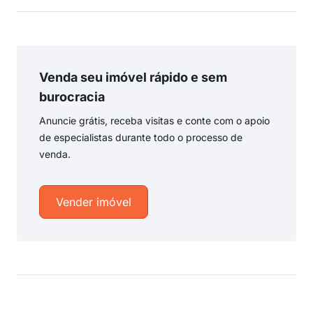
Venda seu imóvel rápido e sem
burocracia
Anuncie grátis, receba visitas e conte com o apoio
de especialistas durante todo o processo de
venda.
Vender imóvel