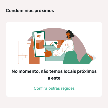
Condomínios próximos
No momento, não temos locais próximos
a este
Confira outras regiões