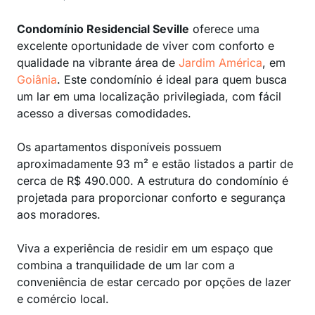
Condomínio Residencial Seville
oferece uma
excelente oportunidade de viver com conforto e
qualidade na vibrante área de
Jardim América
, em
Goiânia
. Este condomínio é ideal para quem busca
um lar em uma localização privilegiada, com fácil
acesso a diversas comodidades.
Os apartamentos disponíveis possuem
aproximadamente 93 m² e estão listados a partir de
cerca de R$ 490.000. A estrutura do condomínio é
projetada para proporcionar conforto e segurança
aos moradores.
Viva a experiência de residir em um espaço que
combina a tranquilidade de um lar com a
conveniência de estar cercado por opções de lazer
e comércio local.