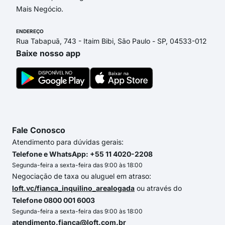
Mais Negócio.
ENDEREÇO
Rua Tabapuã, 743 - Itaim Bibi, São Paulo - SP, 04533-012
Baixe nosso app
Fale Conosco
Atendimento para dúvidas gerais:
Telefone e WhatsApp: +55 11 4020-2208
Segunda-feira a sexta-feira das 9:00 às 18:00
Negociação de taxa ou aluguel em atraso:
loft.vc/fianca_inquilino_arealogada
ou através do
Telefone 0800 001 6003
Segunda-feira a sexta-feira das 9:00 às 18:00
atendimento.fianca@loft.com.br