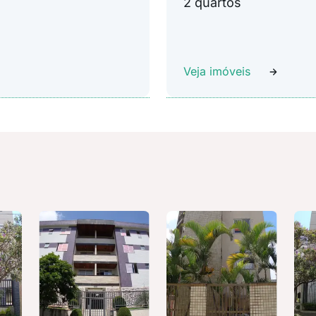
2 quartos
Veja imóveis