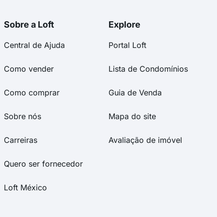
Sobre a Loft
Explore
Central de Ajuda
Portal Loft
Como vender
Lista de Condomínios
Como comprar
Guia de Venda
Sobre nós
Mapa do site
Carreiras
Avaliação de imóvel
Quero ser fornecedor
Loft México