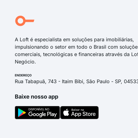
A Loft é especialista em soluções para imobiliárias,
impulsionando o setor em todo o Brasil com soluçõe
comerciais, tecnológicas e financeiras através da Lo
Negócio.
ENDEREÇO
Rua Tabapuã, 743 - Itaim Bibi, São Paulo - SP, 0453
Baixe nosso app