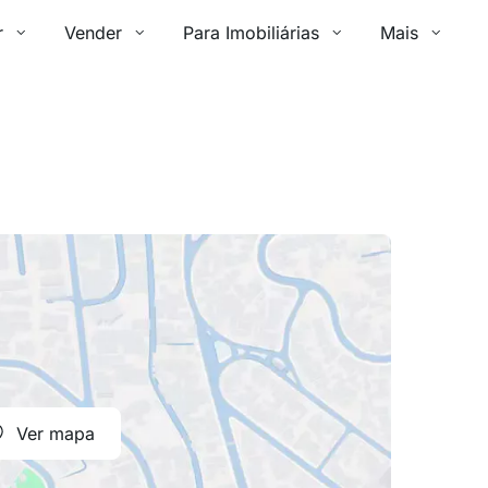
r
Vender
Para Imobiliárias
Mais
Ver mapa