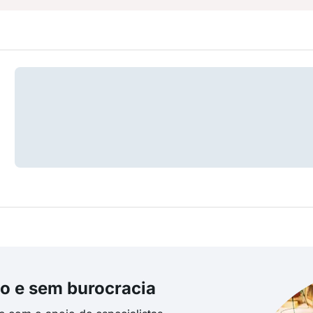
o e sem burocracia