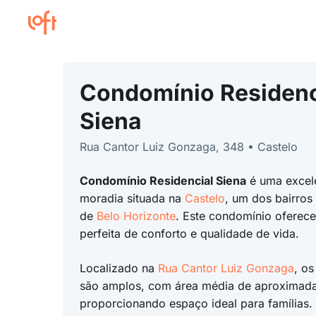
Condomínio Residenc
Siena
Rua Cantor Luiz Gonzaga, 348 • Castelo
Condomínio Residencial Siena
é uma excel
moradia situada na
Castelo
, um dos bairros
de
Belo Horizonte
. Este condomínio ofere
perfeita de conforto e qualidade de vida.
Localizado na
Rua Cantor Luiz Gonzaga
, o
são amplos, com área média de aproximad
proporcionando espaço ideal para famílias.