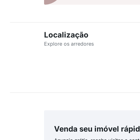
Localização
Explore os arredores
Venda seu imóvel rápid