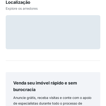
Localização
Explore os arredores
Venda seu imóvel rápido e sem
burocracia
Anuncie grátis, receba visitas e conte com o apoio
de especialistas durante todo o processo de