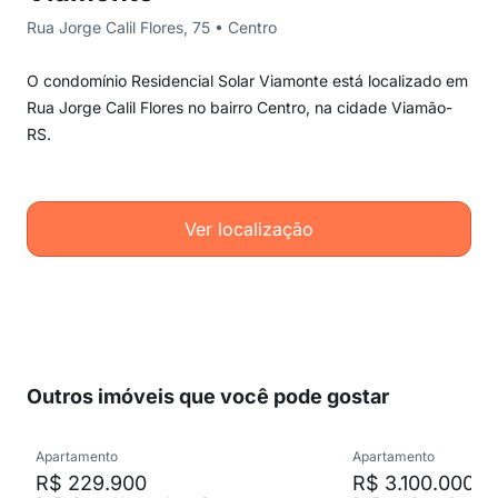
Rua Jorge Calil Flores, 75 • Centro
O condomínio Residencial Solar Viamonte está localizado em
Rua Jorge Calil Flores no bairro Centro, na cidade Viamão-
RS.
Ver localização
Outros imóveis que você pode gostar
Apartamento
Apartamento
R$ 229.900
R$ 3.100.000