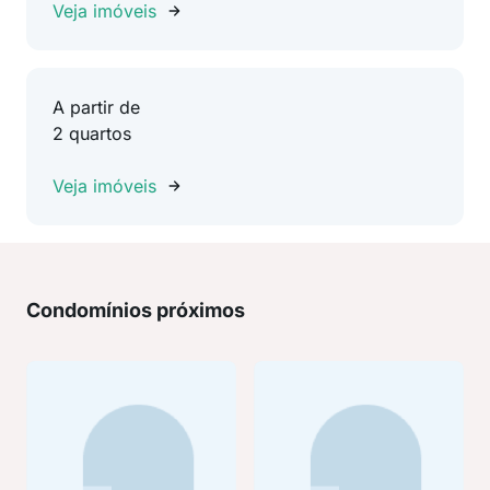
Veja imóveis
A partir de
2 quartos
Veja imóveis
Condomínios próximos