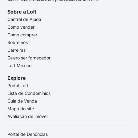
Sobre a Loft
Central de Ajuda
Como vender
Como comprar
Sobre nós
Carreiras
Quero ser fornecedor
Loft México
Explore
Portal Loft
Lista de Condomínios
Guia de Venda
Mapa do site
Avaliação de imóvel
Portal de Denúncias