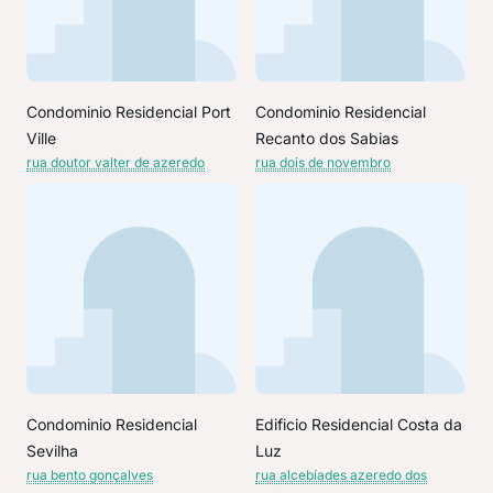
Condominio Residencial Port
Condominio Residencial
Ville
Recanto dos Sabias
rua doutor valter de azeredo
rua dois de novembro
Condominio Residencial
Edificio Residencial Costa da
Sevilha
Luz
rua bento gonçalves
rua alcebíades azeredo dos