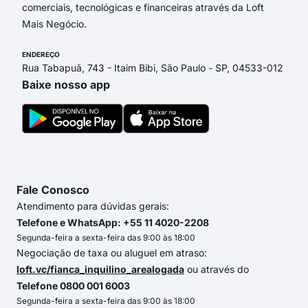
comerciais, tecnológicas e financeiras através da Loft
Mais Negócio.
ENDEREÇO
Rua Tabapuã, 743 - Itaim Bibi, São Paulo - SP, 04533-012
Baixe nosso app
Fale Conosco
Atendimento para dúvidas gerais:
Telefone e WhatsApp: +55 11 4020-2208
Segunda-feira a sexta-feira das 9:00 às 18:00
Negociação de taxa ou aluguel em atraso:
loft.vc/fianca_inquilino_arealogada
ou através do
Telefone 0800 001 6003
Segunda-feira a sexta-feira das 9:00 às 18:00