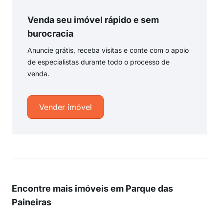
Venda seu imóvel rápido e sem
burocracia
Anuncie grátis, receba visitas e conte com o apoio
de especialistas durante todo o processo de
venda.
Vender imóvel
Encontre mais imóveis em Parque das
Paineiras