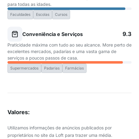
para todas as idades.
Faculdades
Escolas
Cursos
9.3
Conveniência e Serviços
Praticidade máxima com tudo ao seu alcance. More perto de
excelentes mercados, padarias e uma vasta gama de
serviços a poucos passos de casa.
Supermercados
Padarias
Farmácias
Valores
:
Utilizamos informações de anúncios publicados por
proprietários no site da Loft para trazer uma média.