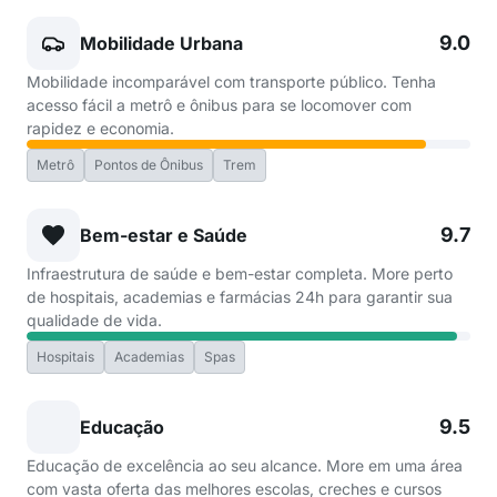
9.0
Mobilidade Urbana
Mobilidade incomparável com transporte público. Tenha
acesso fácil a metrô e ônibus para se locomover com
rapidez e economia.
Metrô
Pontos de Ônibus
Trem
9.7
Bem-estar e Saúde
Infraestrutura de saúde e bem-estar completa. More perto
de hospitais, academias e farmácias 24h para garantir sua
qualidade de vida.
Hospitais
Academias
Spas
9.5
Educação
Educação de excelência ao seu alcance. More em uma área
com vasta oferta das melhores escolas, creches e cursos