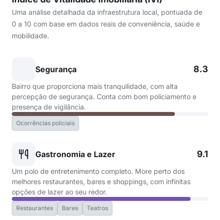
Uma análise detalhada da infraestrutura local, pontuada de
0 a 10 com base em dados reais de conveniência, saúde e
mobilidade.
8.3
Segurança
Bairro que proporciona mais tranquilidade, com alta
percepção de segurança. Conta com bom policiamento e
presença de vigilância.
Ocorrências policiais
9.1
Gastronomia e Lazer
Um polo de entretenimento completo. More perto dos
melhores restaurantes, bares e shoppings, com infinitas
opções de lazer ao seu redor.
Restaurantes
Bares
Teatros