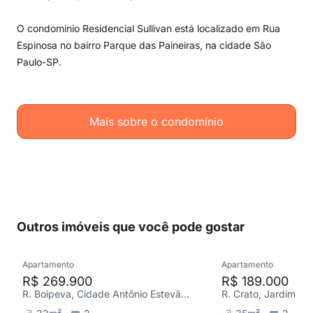
O condomínio Residencial Sullivan está localizado em Rua
Espinosa no bairro Parque das Paineiras, na cidade São
Paulo-SP.
Mais sobre o condomínio
Outros imóveis que você pode gostar
Apartamento
Apartamento
R$ 269.900
R$ 189.000
R. Boipeva, Cidade Antônio Estevão de Carvalho
R. Crato, Jardim No