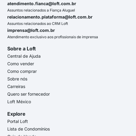
atendimento.fianca@loft.com.br
Assuntos relacionados a Fiança Aluguel
relacionamento.plataforma@loft.com.br
Assuntos relacionados ao CRM Loft
imprensa@loft.com.br
Atendimento exclusivo aos profissionais de imprensa
Sobre a Loft
Central de Ajuda
Como vender
Como comprar
Sobre nós
Carreiras
Quero ser fornecedor
Loft México
Explore
Portal Loft
Lista de Condomínios