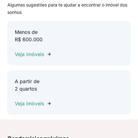
Algumas sugestões para te ajudar a encontrar o imóvel dos
sonhos
Menos de
R$ 600.000
Veja imóveis
A partir de
2 quartos
Veja imóveis