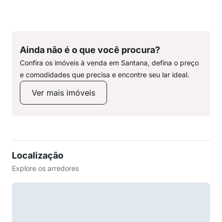
Ainda não é o que você procura?
Confira os imóveis à venda em Santana, defina o preço
e comodidades que precisa e encontre seu lar ideal.
Ver mais imóveis
Localização
Explore os arredores