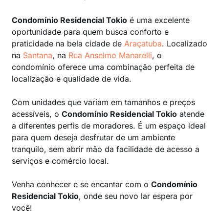
Condomínio Residencial Tokio
é uma excelente
oportunidade para quem busca conforto e
praticidade na bela cidade de
Araçatuba
. Localizado
na
Santana
, na
Rua Anselmo Manarelli
, o
condomínio oferece uma combinação perfeita de
localização e qualidade de vida.
Com unidades que variam em tamanhos e preços
acessíveis, o
Condomínio Residencial Tokio
atende
a diferentes perfis de moradores. É um espaço ideal
para quem deseja desfrutar de um ambiente
tranquilo, sem abrir mão da facilidade de acesso a
serviços e comércio local.
Venha conhecer e se encantar com o
Condomínio
Residencial Tokio
, onde seu novo lar espera por
você!