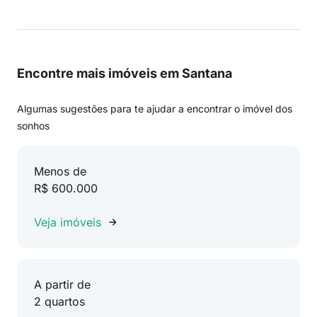
Encontre mais imóveis em Santana
Algumas sugestões para te ajudar a encontrar o imóvel dos
sonhos
Menos de
R$ 600.000
Veja imóveis
A partir de
2 quartos