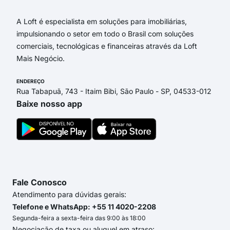
A Loft é especialista em soluções para imobiliárias,
impulsionando o setor em todo o Brasil com soluções
comerciais, tecnológicas e financeiras através da Loft
Mais Negócio.
ENDEREÇO
Rua Tabapuã, 743 - Itaim Bibi, São Paulo - SP, 04533-012
Baixe nosso app
Fale Conosco
Atendimento para dúvidas gerais:
Telefone e WhatsApp: +55 11 4020-2208
Segunda-feira a sexta-feira das 9:00 às 18:00
Negociação de taxa ou aluguel em atraso: