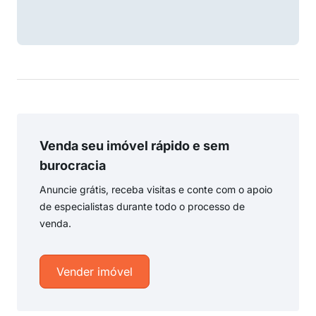
Venda seu imóvel rápido e sem
burocracia
Anuncie grátis, receba visitas e conte com o apoio
de especialistas durante todo o processo de
venda.
Vender imóvel