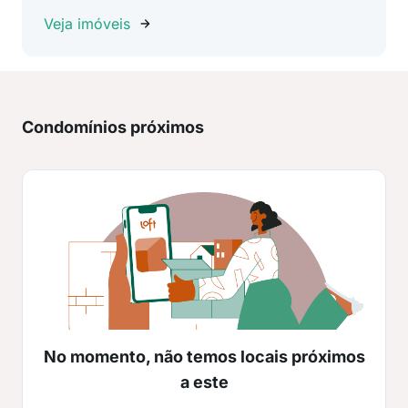
Veja imóveis
Condomínios próximos
No momento, não temos locais próximos
a este