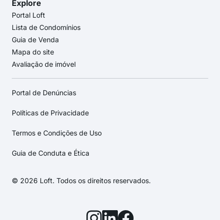
Explore
Portal Loft
Lista de Condomínios
Guia de Venda
Mapa do site
Avaliação de imóvel
Portal de Denúncias
Políticas de Privacidade
Termos e Condições de Uso
Guia de Conduta e Ética
© 2026 Loft. Todos os direitos reservados.