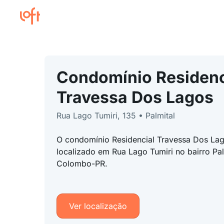
Condomínio Residenc
Travessa Dos Lagos
Rua Lago Tumiri, 135 • Palmital
O condomínio Residencial Travessa Dos Lag
localizado em Rua Lago Tumiri no bairro Pal
Colombo-PR.
Ver localização