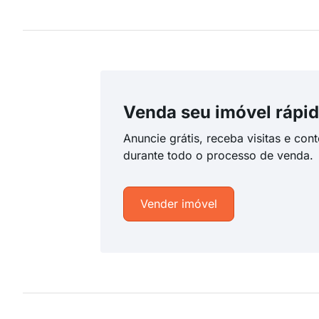
Venda seu imóvel rápid
Anuncie grátis, receba visitas e con
durante todo o processo de venda.
Vender imóvel