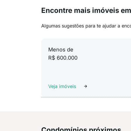
Encontre mais imóveis em
Algumas sugestões para te ajudar a enc
Menos de
R$ 600.000
Veja imóveis
Condomínios próximos