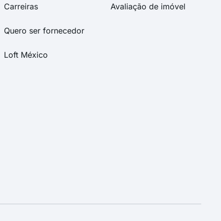
Carreiras
Avaliação de imóvel
Quero ser fornecedor
Loft México