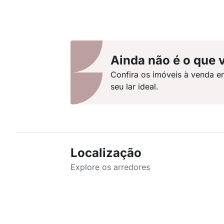
Ainda não é o que 
Confira os imóveis à venda e
seu lar ideal.
Localização
Explore os arredores