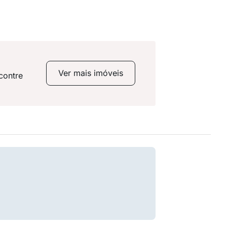
Ver mais imóveis
contre