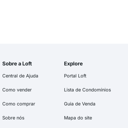
Sobre a Loft
Explore
Central de Ajuda
Portal Loft
Como vender
Lista de Condomínios
Como comprar
Guia de Venda
Sobre nós
Mapa do site