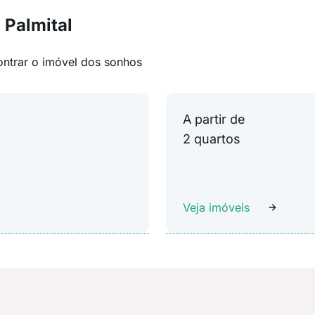
 Palmital
ontrar o imóvel dos sonhos
A partir de
2 quartos
Veja imóveis