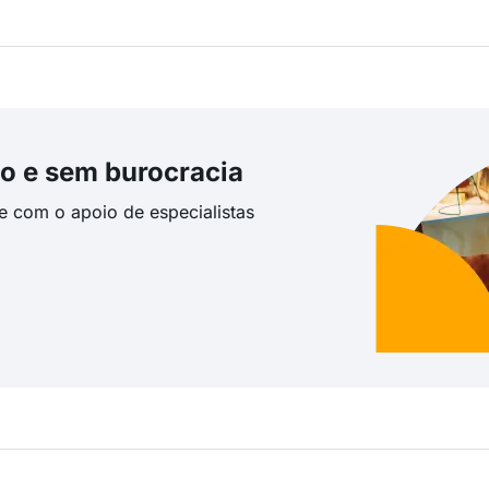
o e sem burocracia
te com o apoio de especialistas