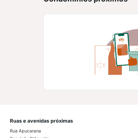
Ruas e avenidas próximas
Rua Apucarana