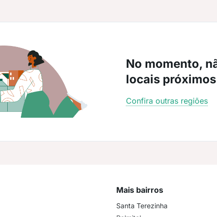
No momento, n
locais próximos
Confira outras regiões
Mais bairros
Santa Terezinha