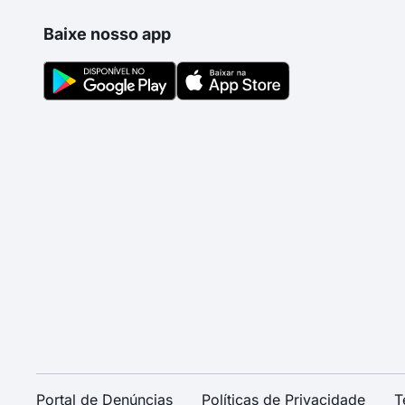
Baixe nosso app
Portal de Denúncias
Políticas de Privacidade
T