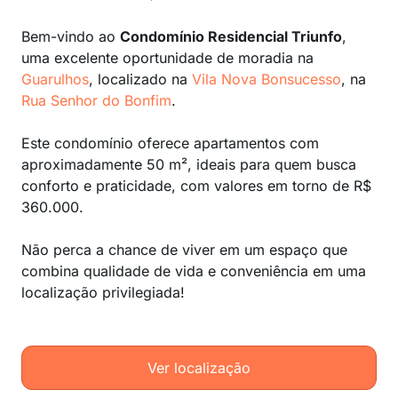
Bem-vindo ao
Condomínio Residencial Triunfo
,
uma excelente oportunidade de moradia na
Guarulhos
, localizado na
Vila Nova Bonsucesso
, na
Rua Senhor do Bonfim
.
Este condomínio oferece apartamentos com
aproximadamente 50 m², ideais para quem busca
conforto e praticidade, com valores em torno de R$
360.000.
Não perca a chance de viver em um espaço que
combina qualidade de vida e conveniência em uma
localização privilegiada!
Ver localização