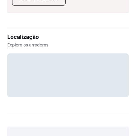
Localização
Explore os arredores