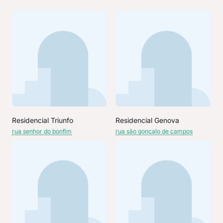
Residencial Triunfo
Residencial Genova
rua senhor do bonfim
rua são gonçalo de campos