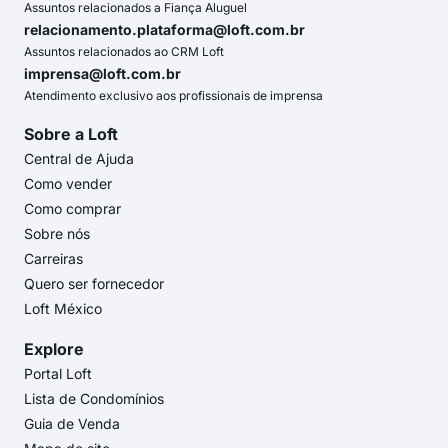
Assuntos relacionados a Fiança Aluguel
relacionamento.plataforma@loft.com.br
Assuntos relacionados ao CRM Loft
imprensa@loft.com.br
Atendimento exclusivo aos profissionais de imprensa
Sobre a Loft
Central de Ajuda
Como vender
Como comprar
Sobre nós
Carreiras
Quero ser fornecedor
Loft México
Explore
Portal Loft
Lista de Condomínios
Guia de Venda