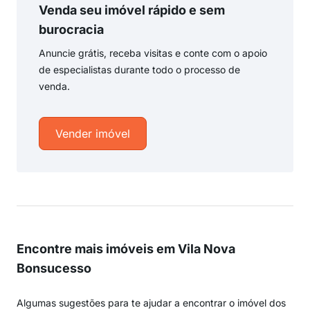
Venda seu imóvel rápido e sem
burocracia
Anuncie grátis, receba visitas e conte com o apoio
de especialistas durante todo o processo de
venda.
Vender imóvel
Encontre mais imóveis em Vila Nova
Bonsucesso
Algumas sugestões para te ajudar a encontrar o imóvel dos