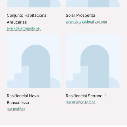
Conjunto Habitacional
Solar Prosperita
avenida paschoal thomeu
Araucarias
avenida armando bei
Residencial Nova
Residencial Serrano Ii
rua orlando ramos
Bonsucesso
rua matões