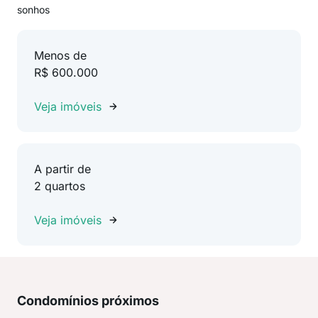
sonhos
Menos de
R$ 600.000
Veja imóveis
A partir de
2 quartos
Veja imóveis
Condomínios próximos